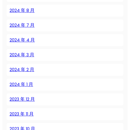
с
й
т
2024 年 8 月
ч
в
и
а
2024 年 7 月
в
?
о
с
2024 年 4 月
т
и
2024 年 3 月
2024 年 2 月
2024 年 1 月
2023 年 12 月
2023 年 11 月
2023 年 10 月