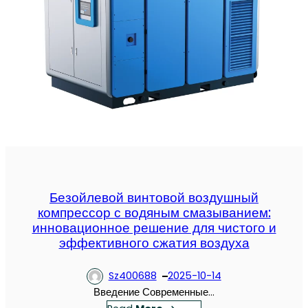
Безойлевой винтовой воздушный
компрессор с водяным смазыванием:
инновационное решение для чистого и
эффективного сжатия воздуха
Sz400688
2025-10-14
Введение Современные…
：