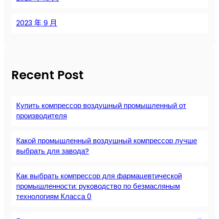
2023 年 9 月
Recent Post
Купить компрессор воздушный промышленный от
производителя
Какой промышленный воздушный компрессор лучше
выбрать для завода?
Как выбрать компрессор для фармацевтической
промышленности: руководство по безмасляным
технологиям Класса 0