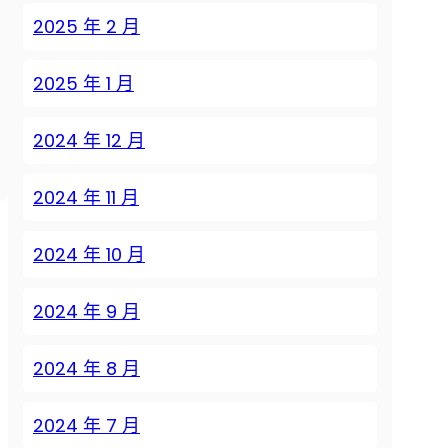
2025 年 2 月
2025 年 1 月
2024 年 12 月
2024 年 11 月
2024 年 10 月
2024 年 9 月
2024 年 8 月
2024 年 7 月