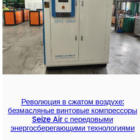
Революция в сжатом воздухе:
безмасляные винтовые компрессоры
Seize Air с передовыми
энергосберегающими технологиями