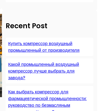
Recent Post
Купить компрессор воздушный
промышленный от производителя
Какой промышленный воздушный
компрессор лучше выбрать для
завода?
Как выбрать компрессор для
фармацевтической промышленности:
руководство по безмасляным