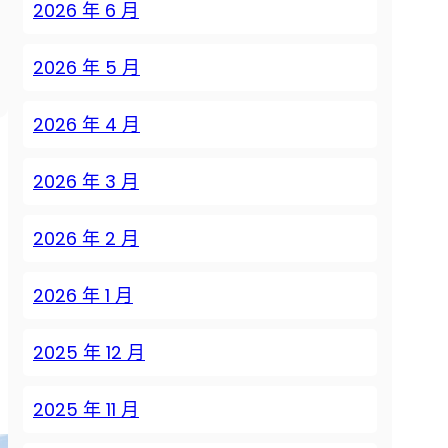
2026 年 6 月
2026 年 5 月
2026 年 4 月
2026 年 3 月
2026 年 2 月
2026 年 1 月
2025 年 12 月
2025 年 11 月