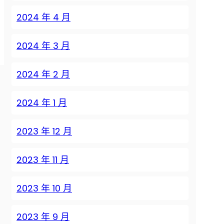
2024 年 4 月
2024 年 3 月
2024 年 2 月
2024 年 1 月
2023 年 12 月
2023 年 11 月
2023 年 10 月
2023 年 9 月