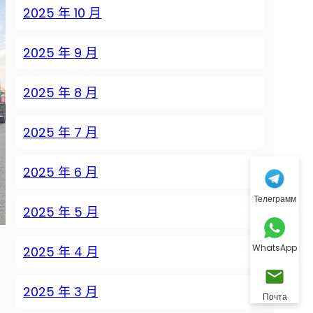
2025 年 10 月
2025 年 9 月
2025 年 8 月
2025 年 7 月
2025 年 6 月
Телеграмм
2025 年 5 月
WhatsApp
2025 年 4 月
2025 年 3 月
Почта