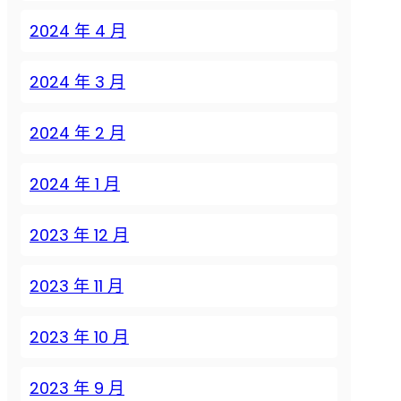
2024 年 4 月
2024 年 3 月
2024 年 2 月
2024 年 1 月
2023 年 12 月
2023 年 11 月
2023 年 10 月
2023 年 9 月