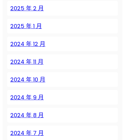
2025 年 2 月
2025 年 1 月
2024 年 12 月
2024 年 11 月
2024 年 10 月
2024 年 9 月
2024 年 8 月
2024 年 7 月