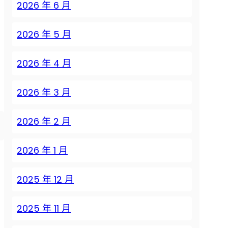
2026 年 6 月
2026 年 5 月
2026 年 4 月
2026 年 3 月
2026 年 2 月
2026 年 1 月
2025 年 12 月
2025 年 11 月