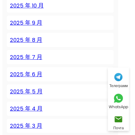
2025 年 10 月
2025 年 9 月
2025 年 8 月
2025 年 7 月
2025 年 6 月
Телеграмм
2025 年 5 月
WhatsApp
2025 年 4 月
2025 年 3 月
Почта