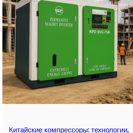
Китайские компрессоры: технологии,