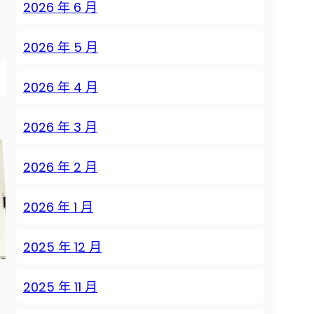
2026 年 6 月
2026 年 5 月
2026 年 4 月
2026 年 3 月
2026 年 2 月
2026 年 1 月
2025 年 12 月
2025 年 11 月