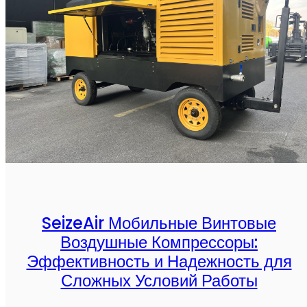
SeizeAir Мобильные Винтовые
Воздушные Компрессоры:
Эффективность и Надежность для
Сложных Условий Работы