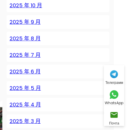
2025 年 10 月
2025 年 9 月
2025 年 8 月
2025 年 7 月
2025 年 6 月
Телеграмм
2025 年 5 月
WhatsApp
2025 年 4 月
2025 年 3 月
Почта