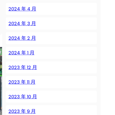
2024 年 4 月
2024 年 3 月
2024 年 2 月
2024 年 1 月
2023 年 12 月
2023 年 11 月
2023 年 10 月
2023 年 9 月