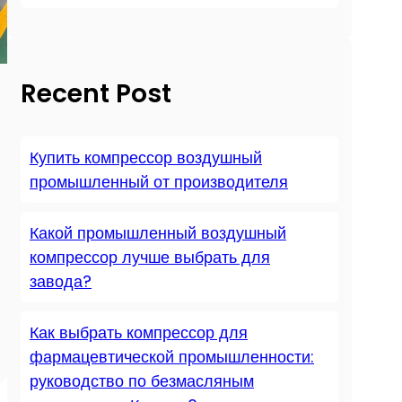
Recent Post
Купить компрессор воздушный
промышленный от производителя
Какой промышленный воздушный
компрессор лучше выбрать для
завода?
Как выбрать компрессор для
фармацевтической промышленности:
руководство по безмасляным