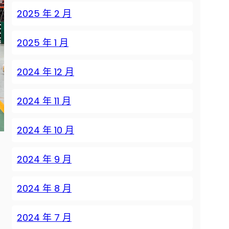
2025 年 2 月
2025 年 1 月
2024 年 12 月
2024 年 11 月
2024 年 10 月
2024 年 9 月
2024 年 8 月
2024 年 7 月