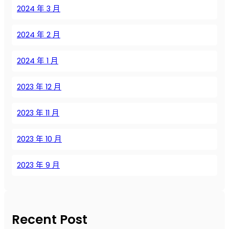
о
2024 年 3 月
м
и
2024 年 2 月
я
з
2024 年 1 月
а
т
р
2023 年 12 月
а
т
2023 年 11 月
2023 年 10 月
2023 年 9 月
Recent Post