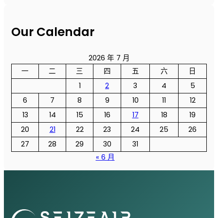
Our Calendar
2026 年 7 月
一
二
三
四
五
六
日
1
2
3
4
5
6
7
8
9
10
11
12
13
14
15
16
17
18
19
20
21
22
23
24
25
26
27
28
29
30
31
« 6 月