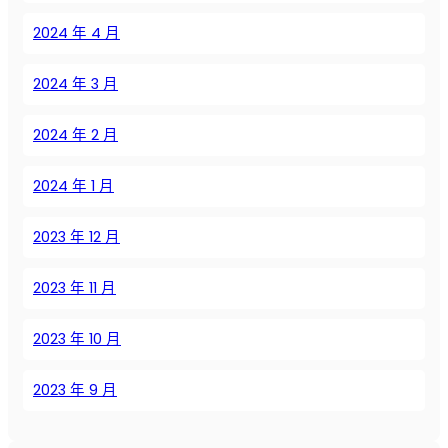
е
з
2024 年 4 月
а
т
2024 年 3 月
р
а
2024 年 2 月
т
2024 年 1 月
2023 年 12 月
2023 年 11 月
2023 年 10 月
2023 年 9 月