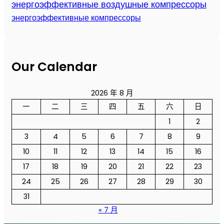
энергоэффективные воздушные компрессоры
энергоэффективные компрессоры
Our Calendar
2026 年 8 月
一
二
三
四
五
六
日
1
2
3
4
5
6
7
8
9
10
11
12
13
14
15
16
17
18
19
20
21
22
23
24
25
26
27
28
29
30
31
« 7 月