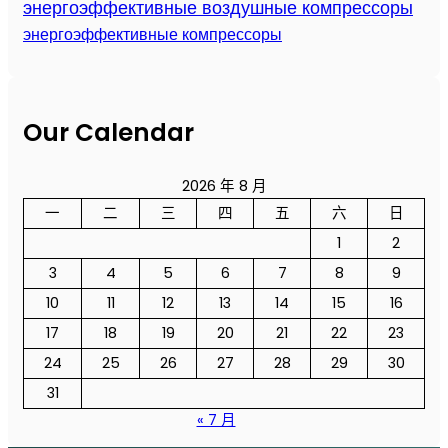
энергоэффективные воздушные компрессоры
энергоэффективные компрессоры
Our Calendar
2026 年 8 月
一
二
三
四
五
六
日
1
2
3
4
5
6
7
8
9
10
11
12
13
14
15
16
17
18
19
20
21
22
23
24
25
26
27
28
29
30
31
« 7 月