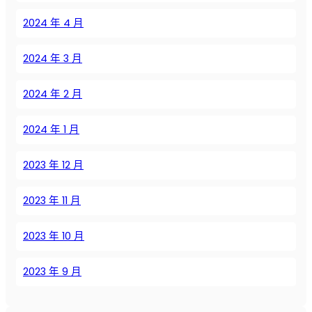
ь
2024 年 4 月
2024 年 3 月
2024 年 2 月
2024 年 1 月
2023 年 12 月
2023 年 11 月
2023 年 10 月
2023 年 9 月