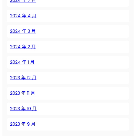
2024 年 7 月
ч
ш
и
2024 年 4 月
е
м
2024 年 3 月
о
д
2024 年 2 月
е
л
2024 年 1 月
и
2023 年 12 月
2023 年 11 月
2023 年 10 月
2023 年 9 月