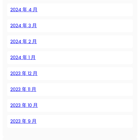
2024 年 4 月
2024 年 3 月
2024 年 2 月
2024 年 1 月
2023 年 12 月
2023 年 11 月
2023 年 10 月
2023 年 9 月