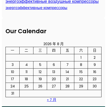
энергоэффективные воздушные компрессоры
энергоэффективные компрессоры
Our Calendar
2026 年 8 月
一
二
三
四
五
六
日
1
2
3
4
5
6
7
8
9
10
11
12
13
14
15
16
17
18
19
20
21
22
23
24
25
26
27
28
29
30
31
« 7 月