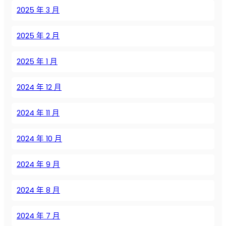
S
2025 年 3 月
e
i
2025 年 2 月
z
e
2025 年 1 月
A
i
2024 年 12 月
r
2024 年 11 月
2024 年 10 月
2024 年 9 月
2024 年 8 月
2024 年 7 月