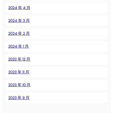
2024 年 4 月
2024 年 3 月
2024 年 2 月
2024 年 1 月
2023 年 12 月
2023 年 11 月
2023 年 10 月
2023 年 9 月