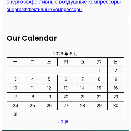
энергоэффективные воздушные компрессоры
энергоэффективные компрессоры
Our Calendar
2026 年 8 月
一
二
三
四
五
六
日
1
2
3
4
5
6
7
8
9
10
11
12
13
14
15
16
17
18
19
20
21
22
23
24
25
26
27
28
29
30
31
« 7 月