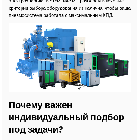
электроэнергию. В этом гиде мы разберем ключевые
критерии выбора оборудования из наличия, чтобы ваша
пневмосистема работала с максимальным КПД.
Почему важен
индивидуальный подбор
под задачи?