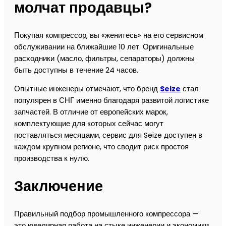
молчат продавцы?
Покупая компрессор, вы «женитесь» на его сервисном
обслуживании на ближайшие 10 лет. Оригинальные
расходники (масло, фильтры, сепараторы) должны
быть доступны в течение 24 часов.
Опытные инженеры отмечают, что бренд
Seize
стал
популярен в СНГ именно благодаря развитой логистике
запчастей. В отличие от европейских марок,
комплектующие для которых сейчас могут
поставляться месяцами, сервис для Seize доступен в
каждом крупном регионе, что сводит риск простоя
производства к нулю.
Заключение
Правильный подбор промышленного компрессора —
это ювелирная работа на стыке инженерии и экономики.