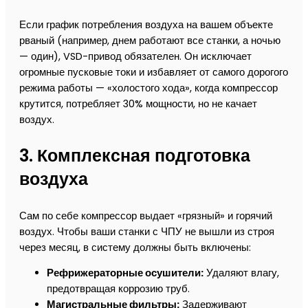
Если график потребления воздуха на вашем объекте
рваный (например, днем работают все станки, а ночью
— один), VSD-привод обязателен. Он исключает
огромные пусковые токи и избавляет от самого дорогого
режима работы — «холостого хода», когда компрессор
крутится, потребляет 30% мощности, но не качает
воздух.
3. Комплексная подготовка
воздуха
Сам по себе компрессор выдает «грязный» и горячий
воздух. Чтобы ваши станки с ЧПУ не вышли из строя
через месяц, в систему должны быть включены:
Рефрижераторные осушители:
Удаляют влагу,
предотвращая коррозию труб.
Магистральные фильтры:
Задерживают