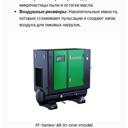
микрочастицы пыли и остатки масла.
Воздушные ресиверы:
Накопительные емкости,
которые сглаживают пульсации и создают запас
воздуха для пиковых нагрузок.
FF-Series-All-in-one-model