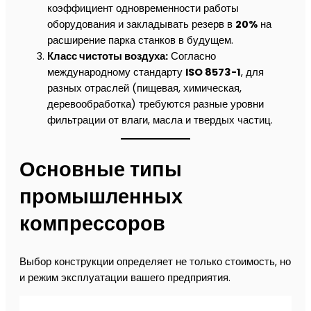
коэффициент одновременности работы
оборудования и закладывать резерв в
20%
на
расширение парка станков в будущем.
Класс чистоты воздуха:
Согласно
международному стандарту
ISO 8573-1
, для
разных отраслей (пищевая, химическая,
деревообработка) требуются разные уровни
фильтрации от влаги, масла и твердых частиц.
Основные типы
промышленных
компрессоров
Выбор конструкции определяет не только стоимость, но
и режим эксплуатации вашего предприятия.