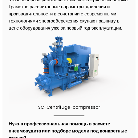
Грамотно рассчитанные параметры давления и
производительности в сочетании с современными
технологиями энергосбережения окупают разницу в
цене оборудования уже за первый год эксплуатации.
SC-Centrifuge-compressor
Нужна профессиональная помощь в расчете
пневмоаудита или подборе модели под конкретные