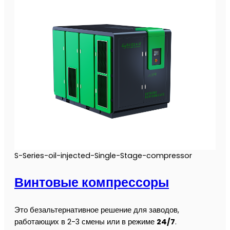
S-Series-oil-injected-Single-Stage-compressor
Винтовые компрессоры
Это безальтернативное решение для заводов,
работающих в 2-3 смены или в режиме
24/7
.