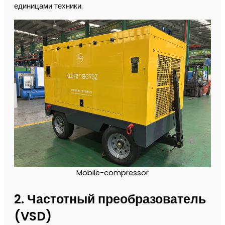
единицами техники.
Mobile-compressor
2. Частотный преобразователь
(VSD)