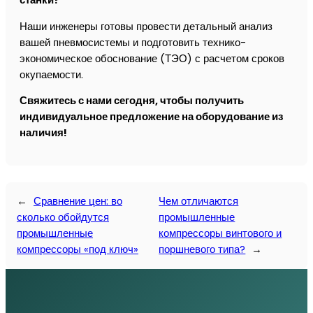
станки?
Наши инженеры готовы провести детальный анализ
вашей пневмосистемы и подготовить технико-
экономическое обоснование (ТЭО) с расчетом сроков
окупаемости.
Свяжитесь с нами сегодня, чтобы получить
индивидуальное предложение на оборудование из
наличия!
←
Сравнение цен: во
Чем отличаются
сколько обойдутся
промышленные
промышленные
компрессоры винтового и
компрессоры «под ключ»
поршневого типа?
→