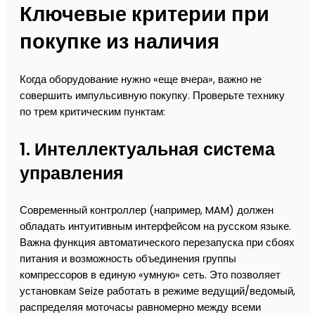
Ключевые критерии при
покупке из наличия
Когда оборудование нужно «еще вчера», важно не
совершить импульсивную покупку. Проверьте технику
по трем критическим пунктам:
1. Интеллектуальная система
управления
Современный контроллер (например, MAM) должен
обладать интуитивным интерфейсом на русском языке.
Важна функция автоматического перезапуска при сбоях
питания и возможность объединения группы
компрессоров в единую «умную» сеть. Это позволяет
установкам Seize работать в режиме ведущий/ведомый,
распределяя моточасы равномерно между всеми