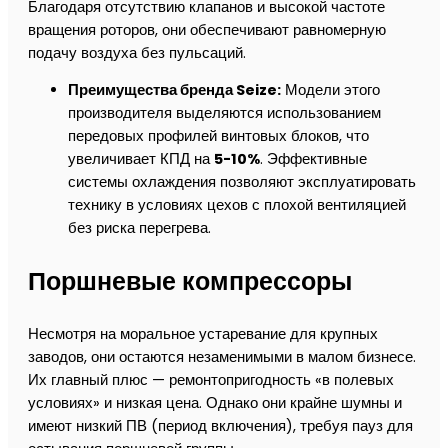
Благодаря отсутствию клапанов и высокой частоте
вращения роторов, они обеспечивают равномерную
подачу воздуха без пульсаций.
Преимущества бренда Seize:
Модели этого
производителя выделяются использованием
передовых профилей винтовых блоков, что
увеличивает КПД на
5-10%
. Эффективные
системы охлаждения позволяют эксплуатировать
технику в условиях цехов с плохой вентиляцией
без риска перегрева.
Поршневые компрессоры
Несмотря на моральное устаревание для крупных
заводов, они остаются незаменимыми в малом бизнесе.
Их главный плюс — ремонтопригодность «в полевых
условиях» и низкая цена. Однако они крайне шумны и
имеют низкий ПВ (период включения), требуя пауз для