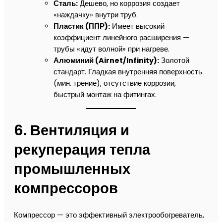
Сталь:
Дешево, но коррозия создает
«наждачку» внутри труб.
Пластик (ППР):
Имеет высокий
коэффициент линейного расширения —
трубы «идут волной» при нагреве.
Алюминий (Airnet/Infinity):
Золотой
стандарт. Гладкая внутренняя поверхность
(мин. трение), отсутствие коррозии,
быстрый монтаж на фитингах.
6. Вентиляция и
рекуперация тепла
промышленных
компрессоров
Компрессор — это эффективный электрообогреватель,