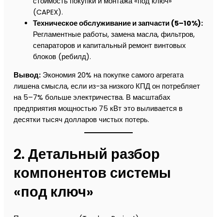
стоимость покупки и монтажа «под ключ»
(CAPEX).
Техническое обслуживание и запчасти (5–10%):
Регламентные работы, замена масла, фильтров,
сепараторов и капитальный ремонт винтовых
блоков (ребилд).
Вывод:
Экономия 20% на покупке самого агрегата
лишена смысла, если из-за низкого КПД он потребляет
на 5–7% больше электричества. В масштабах
предприятия мощностью 75 кВт это выливается в
десятки тысяч долларов чистых потерь.
2. Детальный разбор
компонентов системы
«под ключ»