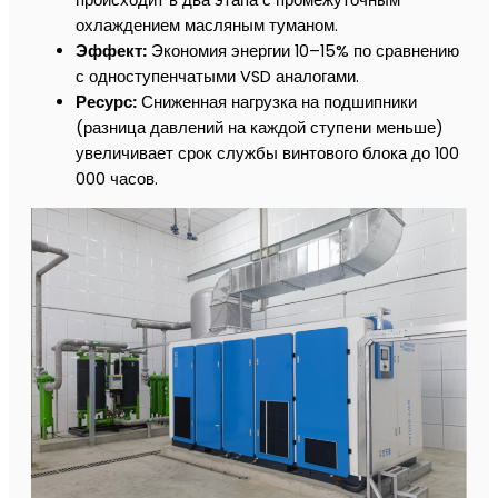
охлаждением масляным туманом.
Эффект:
Экономия энергии 10–15% по сравнению
с одноступенчатыми VSD аналогами.
Ресурс:
Сниженная нагрузка на подшипники
(разница давлений на каждой ступени меньше)
увеличивает срок службы винтового блока до 100
000 часов.