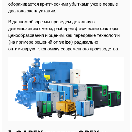
оборачивается критическими убытками уже в первые
два года эксплуатации.
В данном обзоре мы проведем детальную
декомпозицию сметы, разберем физические факторы
ценообразования и оценим, как передовые технологии
(на примере решений от
Seize
) радикально
оптимизируют экономику современного производства.