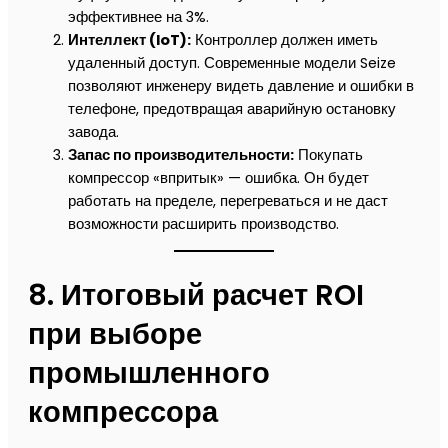
эффективнее на 3%.
Интеллект (IoT):
Контроллер должен иметь
удаленный доступ. Современные модели Seize
позволяют инженеру видеть давление и ошибки в
телефоне, предотвращая аварийную остановку
завода.
Запас по производительности:
Покупать
компрессор «впритык» — ошибка. Он будет
работать на пределе, перегреваться и не даст
возможности расширить производство.
8. Итоговый расчет ROI
при выборе
промышленного
компрессора