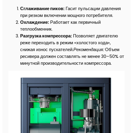
Сглаживание пиков:
Гасит пульсации давления
при резком включении мощного потребителя.
Охлаждение:
Работает как первичный
теплообменник.
Разгрузка компрессора:
Позволяет двигателю
реже переходить в режим «холостого хода»,
снижая износ пускателей.
Рекомендация:
Объем
ресивера должен составлять не менее 30–50% от
минутной производительности компрессора.