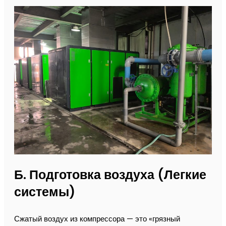
Б. Подготовка воздуха (Легкие
системы)
Сжатый воздух из компрессора — это «грязный