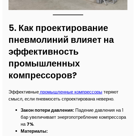
5. Как проектирование
пневмолиний влияет на
эффективность
промышленных
компрессоров?
Эффективные
промышленные компрессоры
теряют
смысл, если пневмосеть спроектирована неверно.
Закон потери давления:
Падение давления на 1
бар увеличивает энергопотребление компрессора
на
7%
.
Материалы: