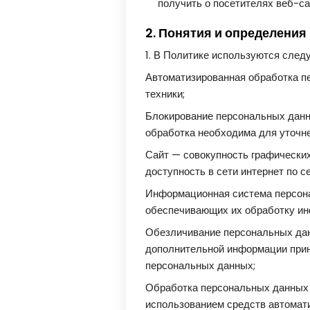
получить о посетителях веб-са
2. Понятия и определения
1. В Политике используются след
Автоматизированная обработка п
техники;
Блокирование персональных данн
обработка необходима для уточн
Сайт — совокупность графически
доступность в сети интернет по 
Информационная система персона
обеспечивающих их обработку ин
Обезличивание персональных дан
дополнительной информации прин
персональных данных;
Обработка персональных данных 
использованием средств автомати