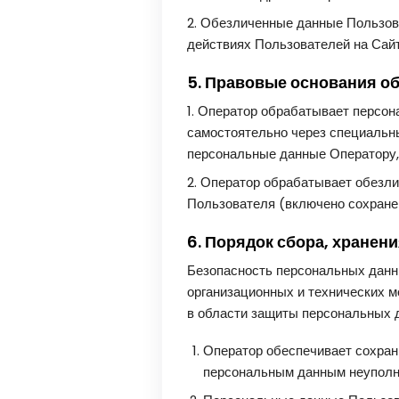
2. Обезличенные данные Пользов
действиях Пользователей на Сайт
5. Правовые основания о
1. Оператор обрабатывает персон
самостоятельно через специальн
персональные данные Оператору,
2. Оператор обрабатывает обезли
Пользователя (включено сохранен
6. Порядок сбора, хранен
Безопасность персональных данн
организационных и технических 
в области защиты персональных 
Оператор обеспечивает сохран
персональным данным неуполн