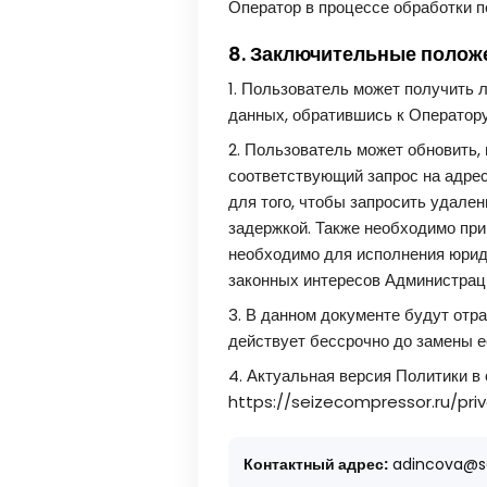
Оператор в процессе обработки п
8. Заключительные полож
1. Пользователь может получить
данных, обратившись к Оператор
2. Пользователь может обновить,
соответствующий запрос на адре
для того, чтобы запросить удале
задержкой. Также необходимо прин
необходимо для исполнения юрид
законных интересов Администрац
3. В данном документе будут от
действует бессрочно до замены е
4. Актуальная версия Политики в
https://seizecompressor.ru/priv
Контактный адрес:
adincova@se