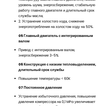
уровень шума, энергосбережение, стабильную
работу главного двигателя и длительный срок
службы масла;
2. Устранение холостого хода, снижение
энергопотребления на холостом ходу на 50%.
05 Главный двигатель с интегрированным
валом
Привод с интегрированным валом,
энергосбережение 3-5%
06 Конструкция с низким тепловыделением,
длительный срок службы
Повышение температуры < 60K
07 Постоянное давление
Устранение избыточного давления, повышение
давления компрессора на 0,1 MPa увеличивает