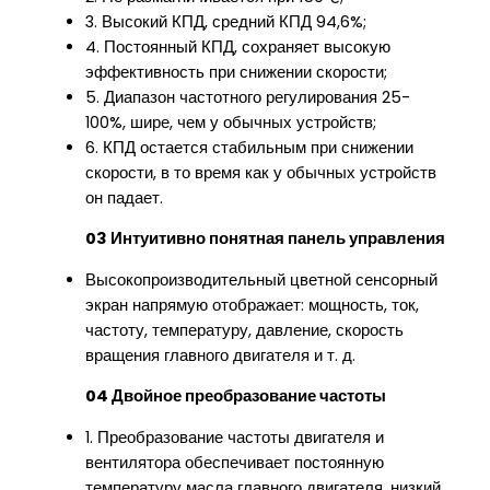
3. Высокий КПД, средний КПД 94,6%;
4. Постоянный КПД, сохраняет высокую
эффективность при снижении скорости;
5. Диапазон частотного регулирования 25-
100%, шире, чем у обычных устройств;
6. КПД остается стабильным при снижении
скорости, в то время как у обычных устройств
он падает.
03 Интуитивно понятная панель управления
Высокопроизводительный цветной сенсорный
экран напрямую отображает: мощность, ток,
частоту, температуру, давление, скорость
вращения главного двигателя и т. д.
04 Двойное преобразование частоты
1. Преобразование частоты двигателя и
вентилятора обеспечивает постоянную
температуру масла главного двигателя, низкий