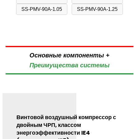
SS-PMV-90A-1.05
SS-PMV-90A-1.25
Основные компоненты +
Преимущества системы
Винтовой воздушный компрессор с
двойным ЧРП, классом
энергоэффективности IE4