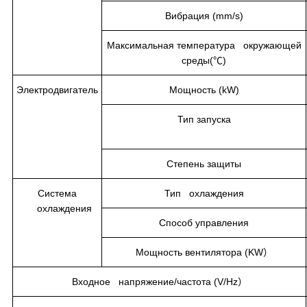
Вибрация (mm/s)
Максимальная температура окружающей
среды(℃)
Электродвигатель
Мощность (kW)
Тип запуска
Степень защиты
Система
Тип охлаждения
охлаждения
Способ управления
Мощность вентилятора (KW）
Входное напряжение/частота (V/Hz）