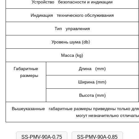
Устройство безопасности и индикации
Индикация технического обслуживания
Тип управления
Уровень шума (db）
Масса (kg)
Габаритные
Длина (mm)
размеры
Ширина (mm)
Высота (mm)
Вышеуказанные габаритные размеры приведены только для 
могут незначительно отличать
SS-PMV-90A-0.75
SS-PMV-90A-0.85