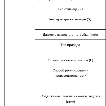
Тип охлаждения
Температура на выходе (℃)
Диаметр выходного патрубка (inch)
Тип привода
Объем смазочного масла (L)
Способ регулирования
производительности
Содержание масла в сжатом воздухе
(ppm)