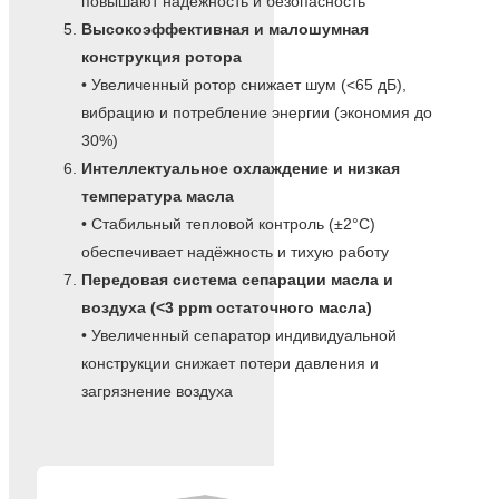
повышают надёжность и безопасность
Высокоэффективная и малошумная
конструкция ротора
• Увеличенный ротор снижает шум (<65 дБ),
вибрацию и потребление энергии (экономия до
30%)
Интеллектуальное охлаждение и низкая
температура масла
• Стабильный тепловой контроль (±2°C)
обеспечивает надёжность и тихую работу
Передовая система сепарации масла и
воздуха (<3 ppm остаточного масла)
• Увеличенный сепаратор индивидуальной
конструкции снижает потери давления и
загрязнение воздуха