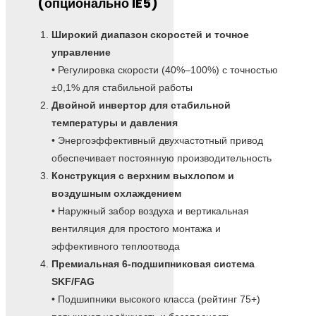
(опционально IE5)
Широкий диапазон скоростей и точное
управление
• Регулировка скорости (40%–100%) с точностью
±0,1% для стабильной работы
Двойной инвертор для стабильной
температуры и давления
• Энергоэффективный двухчастотный привод
обеспечивает постоянную производительность
Конструкция с верхним выхлопом и
воздушным охлаждением
• Наружный забор воздуха и вертикальная
вентиляция для простого монтажа и
эффективного теплоотвода
Премиальная 6-подшипниковая система
SKF/FAG
• Подшипники высокого класса (рейтинг 75+)