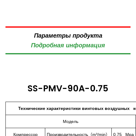
Параметры продукта
Подробная информация
SS-PMV-90A-0.75
Технические характеристики винтовых воздушных к
Модель
Компрессор
Производительность（m³/min）
0.75 Mpa