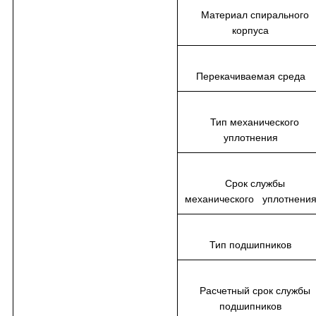
Материал спирального
корпуса
Перекачиваемая среда
Тип механического
уплотнения
Срок службы
механического уплотнен
Тип подшипников
Расчетный срок службы
подшипников