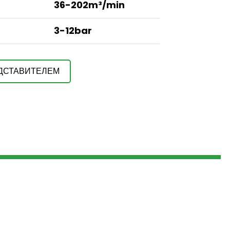
36-202m³/min
3-12bar
ЕДСТАВИТЕЛЕМ