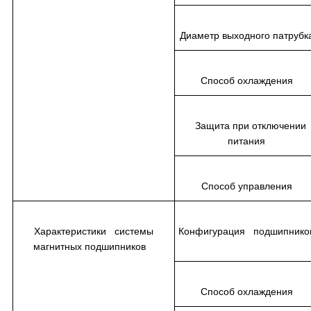
Диаметр выходного патруб
Способ охлаждения
Защита при отключении
питания
Способ управления
Характеристики системы
Конфигурация подшипник
магнитных подшипников
Способ охлаждения