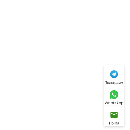
Телеграмм
WhatsApp
Почта