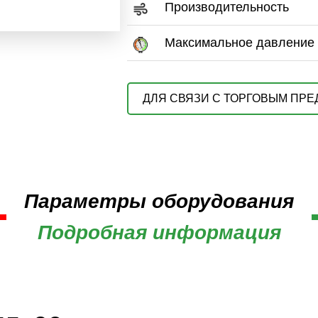
Производительность
Максимальное давление
ДЛЯ СВЯЗИ С ТОРГОВЫМ ПР
Параметры оборудования
Подробная информация