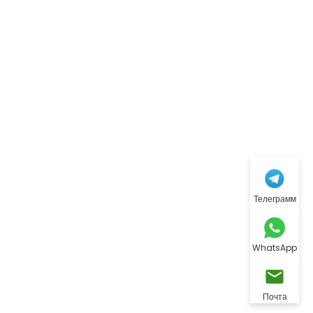
Телеграмм
WhatsApp
Почта