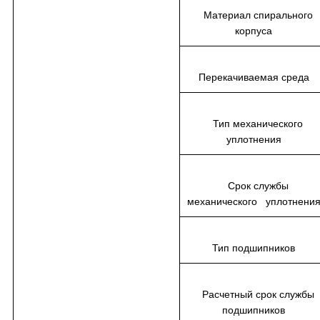
Материал спирального
корпуса
Перекачиваемая среда
Тип механического
уплотнения
Срок службы
механического уплотнен
Тип подшипников
Расчетный срок службы
подшипников