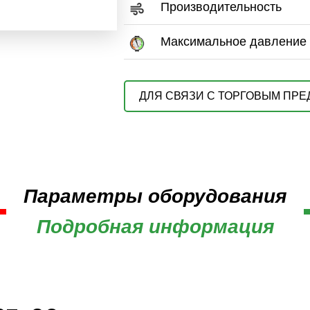
Производительность
Максимальное давление
ДЛЯ СВЯЗИ С ТОРГОВЫМ ПР
Параметры оборудования
Подробная информация