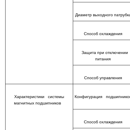
Диаметр выходного патруб
Способ охлаждения
Защита при отключении
питания
Способ управления
Характеристики системы
Конфигурация подшипник
магнитных подшипников
Способ охлаждения