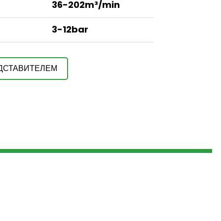
36-202m³/min
3-12bar
ЕДСТАВИТЕЛЕМ