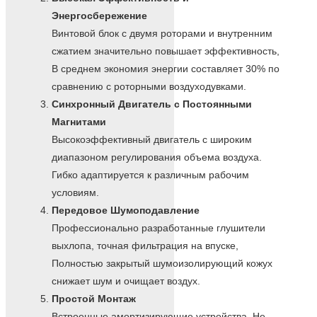
Энергосбережение
Винтовой блок с двумя роторами и внутренним
сжатием значительно повышает эффективность,
В среднем экономия энергии составляет 30% по
сравнению с роторными воздуходувками.
Синхронный Двигатель с Постоянными
Магнитами
Высокоэффективный двигатель с широким
диапазоном регулирования объема воздуха.
Гибко адаптируется к различным рабочим
условиям.
Передовое Шумоподавление
Профессионально разработанные глушители
выхлопа, точная фильтрация на впуске,
Полностью закрытый шумоизолирующий кожух
снижает шум и очищает воздух.
Простой Монтаж
Встроенные амортизирующие устройства, Не