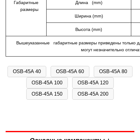
Габаритные
Длина (mm)
размеры
Ширина (mm)
Высота (mm)
Вышеуказанные габаритные размеры приведены только дл
могут незначительно отличат
OSB-45A 40
OSB-45A 60
OSB-45A 80
OSB-45A 100
OSB-45A 120
OSB-45A 150
OSB-45A 200