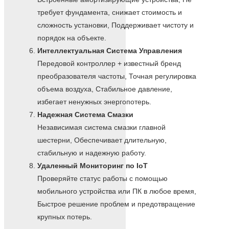
требует фундамента, снижает стоимость и
сложность установки, Поддерживает чистоту и
порядок на объекте.
Интеллектуальная Система Управления
Передовой контроллер + известный бренд
преобразователя частоты, Точная регулировка
объема воздуха, Стабильное давление,
избегает ненужных энергопотерь.
Надежная Система Смазки
Независимая система смазки главной
шестерни, Обеспечивает длительную,
стабильную и надежную работу.
Удаленный Мониторинг по IoT
Проверяйте статус работы с помощью
мобильного устройства или ПК в любое время,
Быстрое решение проблем и предотвращение
крупных потерь.