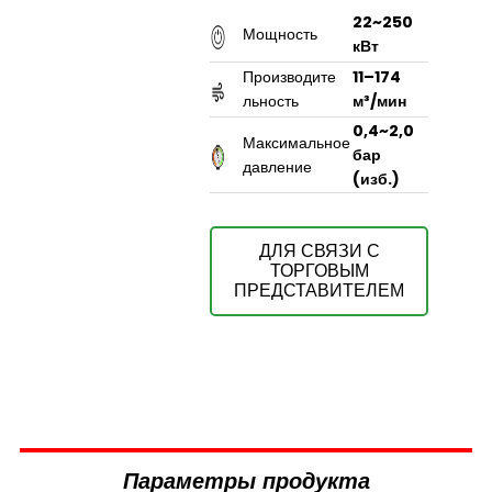
22~250
Мощность
кВт
Производите
11–174
льность
м³/мин
0,4~2,0
Максимальное
бар
давление
(изб.)
ДЛЯ СВЯЗИ С
ТОРГОВЫМ
ПРЕДСТАВИТЕЛЕМ
Параметры продукта