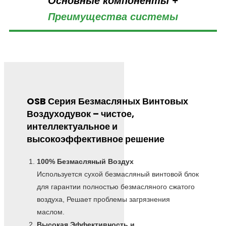
Основные компоненты +
Преимущества системы
OSB Серия Безмасляных Винтовых
Воздуходувок – чистое,
интеллектуальное и
высокоэффективное решение
100% Безмасляный Воздух
Используется сухой безмасляный винтовой блок
для гарантии полностью безмасляного сжатого
воздуха, Решает проблемы загрязнения
маслом.
Высокая Эффективность и