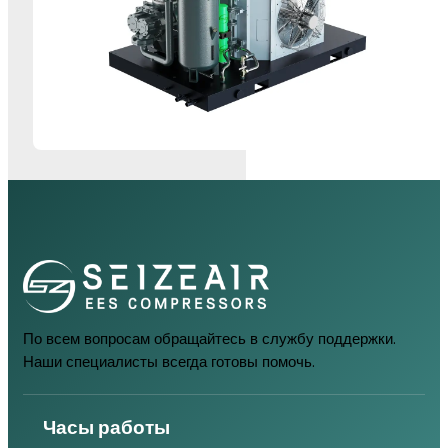
По всем вопросам обращайтесь в службу поддержки.
Наши специалисты всегда готовы помочь.
Часы работы