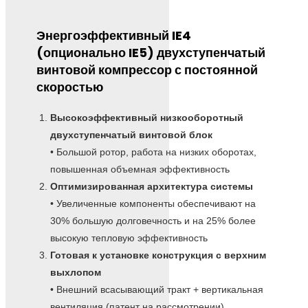
Энергоэффективный IE4
(опционально IE5) двухступенчатый
винтовой компрессор с постоянной
скоростью
Высокоэффективный низкооборотный
двухступенчатый винтовой блок
• Большой ротор, работа на низких оборотах,
повышенная объемная эффективность
Оптимизированная архитектура системы
• Увеличенные компоненты обеспечивают на
30% большую долговечность и на 25% более
высокую тепловую эффективность
Готовая к установке конструкция с верхним
выхлопом
• Внешний всасывающий тракт + вертикальная
вентиляция (патент на рассмотрении)