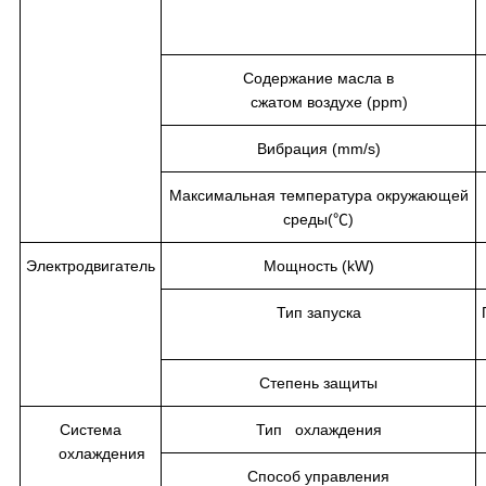
Содержание масла в
сжатом воздухе (ppm)
Вибрация (mm/s)
Максимальная температура окружающей
среды(℃)
Электродвигатель
Мощность (kW)
Тип запуска
Степень защиты
Система
Тип охлаждения
охлаждения
Способ управления