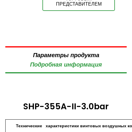
ПРЕДСТАВИТЕЛЕМ
Параметры продукта
Подробная информация
SHP-355A-II-3.0bar
Технические характеристики винтовых воздушных к