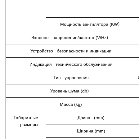
Мощность вентилятора (KW）
Входное напряжение/частота (V/Hz）
Устройство безопасности и индикации
Индикация технического обслуживания
Тип управления
Уровень шума (db）
Масса (kg)
Габаритные
Длина (mm)
размеры
Ширина (mm)