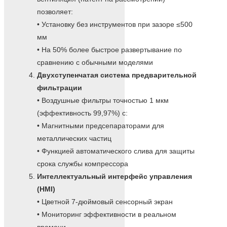
позволяет:
• Установку без инструментов при зазоре ≤500
мм
• На 50% более быстрое развертывание по
сравнению с обычными моделями
Двухступенчатая система предварительной
фильтрации
• Воздушные фильтры точностью 1 мкм
(эффективность 99,97%) с:
• Магнитными предсепараторами для
металлических частиц
• Функцией автоматического слива для защиты
срока службы компрессора
Интеллектуальный интерфейс управления
(HMI)
• Цветной 7-дюймовый сенсорный экран
• Мониторинг эффективности в реальном
времени