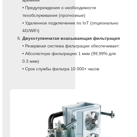
• Предупреждения о необходимости
техобслуживания (прогнозные)
• Удаленное подключение по IoT (опционально
4G/WiFi)
Двухступенчатая всасывающая фильтрация
• Резервная система фильтрации обеспечивает:
• Абсолютную фильтрацию 1 мкм (99,99% для
0.3 мкм)
• Срок службы фильтра 10 000+ часов