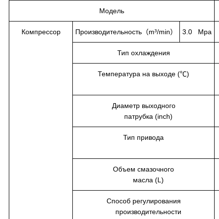
Модель
Компрессор
Производительность（m³/min）
3.0 Mpa
Тип охлаждения
Температура на выходе (℃)
Диаметр выходного
патрубка (inch)
Тип привода
Объем смазочного
масла (L)
Способ регулирования
производительности