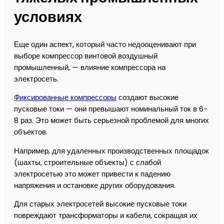
условиях
Еще один аспект, который часто недооценивают при
выборе компрессор винтовой воздушный
промышленный, — влияние компрессора на
электросеть.
Фиксированные компрессоры
создают высокие
пусковые токи — они превышают номинальный ток в 6-
8 раз. Это может быть серьезной проблемой для многих
объектов.
Например, для удаленных производственных площадок
(шахты, строительные объекты) с слабой
электросетью это может привести к падению
напряжения и остановке других оборудования.
Для старых электросетей высокие пусковые токи
повреждают трансформаторы и кабели, сокращая их