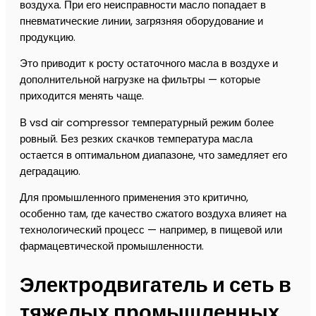
воздуха. При его неисправности масло попадает в
пневматические линии, загрязняя оборудование и
продукцию.
Это приводит к росту остаточного масла в воздухе и
дополнительной нагрузке на фильтры — которые
приходится менять чаще.
В vsd air compressor температурный режим более
ровный. Без резких скачков температура масла
остается в оптимальном диапазоне, что замедляет его
деградацию.
Для промышленного применения это критично,
особенно там, где качество сжатого воздуха влияет на
технологический процесс — например, в пищевой или
фармацевтической промышленности.
Электродвигатель и сеть в
тяжелых промышленных