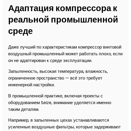
Адаптация компрессора к
реальной промышленной
среде
Даже лучший по характеристикам компрессор винтовой
воздушный промышленный может работать плохо, если
он не адаптирован к среде эксплуатации.
Запыленность, высокая температура, влажность,
ограниченное пространство — всё это требует
инженерной настройки.
В промышленной практике, включая проекты с
оборудованием Seize, внимание уделяется именно
таким деталям.
Например, в запыленных цехах устанавливаются
усиленные воздушные фильтры, которые задерживают