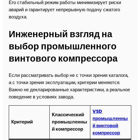
Его стабильный режим работы минимизирует риски
аварий и гарантирует непрерывную подачу сжатого
воздуха.
Инженерный взгляд на
выбор промышленного
винтового компрессора
Если рассматривать выбор не с точки зрения каталога,
а с точки зрения эксплуатации, критерии меняются.
Важно не декларированные характеристики, а реальное
поведение в условиях завода.
VSD
Классический
промышленны
Критерий
промышленны
й винтовой
й компрессор
компрессор