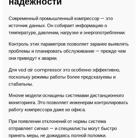
надежности
Современный промышленный компрессор — это
источник данных. Он собирает информацию о
температуре, давлении, нагрузке и энергопотреблении.
Контроль этих параметров позволяет заранее выявлять
проблемы и планировать обслуживание — прежде чем
они приведут к аварии.
Для vsd air compressor это особенно эффективно,
поскольку режимы работы более предсказуемы и
стабильны.
Многие модели оснащены системами дистанционного
мониторинга. Это позволяет инженерам контролировать
работу компрессора даже из офиса.
При появлении отклонений от нормы система
отправляет сигнал — и специалисты могут быстро
принять меры, не дожидаясь полной поломки.