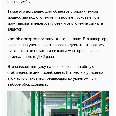
срок службы.
Также это актуально для объектов с ограниченной
мощностью подключения — высокие пусковые токи
могут вызвать перегрузку сети и отключение сигнала
защитой.
Vsd air compressor запускается плавно. Его инвертор
постепенно увеличивает скорость двигателя, поэтому
пусковые токи остаются низкими — не превышают
номинального в 1,5-2 раза.
Это снижает нагрузку на сеть и повышая общую
стабильность энергоснабжения. В тяжелых условиях
это часто становится решающим аргументом при
выборе оборудования.