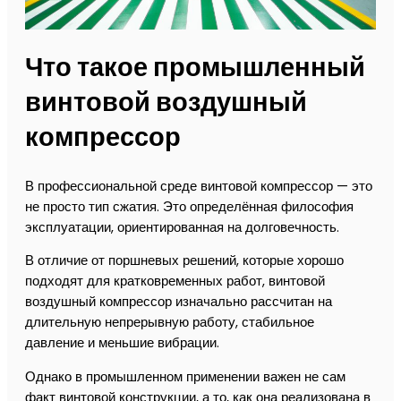
Что такое промышленный
винтовой воздушный
компрессор
В профессиональной среде винтовой компрессор — это
не просто тип сжатия. Это определённая философия
эксплуатации, ориентированная на долговечность.
В отличие от поршневых решений, которые хорошо
подходят для кратковременных работ, винтовой
воздушный компрессор изначально рассчитан на
длительную непрерывную работу, стабильное
давление и меньшие вибрации.
Однако в промышленном применении важен не сам
факт винтовой конструкции, а то, как она реализована в