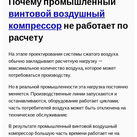
Почему промышленный
винтовой воздушный
компрессор
не работает по
расчету
На этапе проектирования системы сжатого воздуха
обычно закладывают расчетную нагрузку —
максимальное количество воздуха, которое может
потребоваться производству.
Но в реальной промышленности эта нагрузка постоянно
меняется. Производственные линии запускаются и
останавливаются, оборудование работает циклами,
часть потребителей воздуха может быть отключена на
техническое обслуживание.
В результате промышленный винтовой воздушный
компрессор большую часть времени работает не на