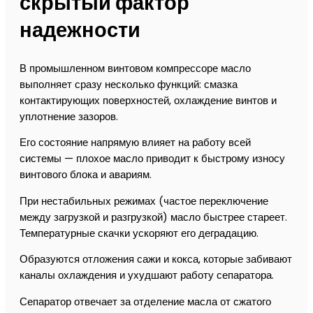
скрытый фактор
надежности
В промышленном винтовом компрессоре масло
выполняет сразу несколько функций: смазка
контактирующих поверхностей, охлаждение винтов и
уплотнение зазоров.
Его состояние напрямую влияет на работу всей
системы — плохое масло приводит к быстрому износу
винтового блока и авариям.
При нестабильных режимах (частое переключение
между загрузкой и разгрузкой) масло быстрее стареет.
Температурные скачки ускоряют его деградацию.
Образуются отложения сажи и кокса, которые забивают
каналы охлаждения и ухудшают работу сепаратора.
Сепаратор отвечает за отделение масла от сжатого