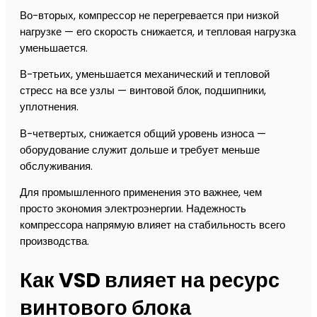
Во-вторых, компрессор не перегревается при низкой
нагрузке — его скорость снижается, и тепловая нагрузка
уменьшается.
В-третьих, уменьшается механический и тепловой
стресс на все узлы — винтовой блок, подшипники,
уплотнения.
В-четвертых, снижается общий уровень износа —
оборудование служит дольше и требует меньше
обслуживания.
Для промышленного применения это важнее, чем
просто экономия электроэнергии. Надежность
компрессора напрямую влияет на стабильность всего
производства.
Как VSD влияет на ресурс
винтового блока