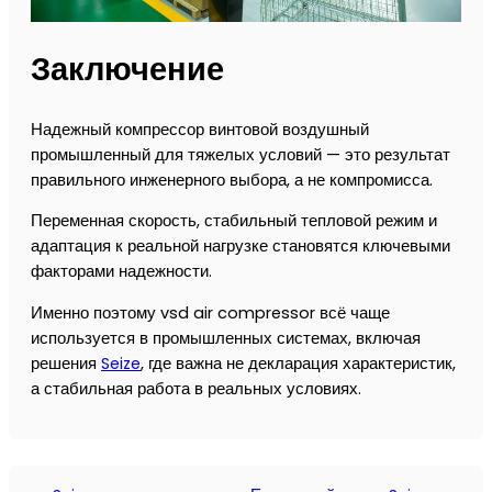
Заключение
Надежный компрессор винтовой воздушный
промышленный для тяжелых условий — это результат
правильного инженерного выбора, а не компромисса.
Переменная скорость, стабильный тепловой режим и
адаптация к реальной нагрузке становятся ключевыми
факторами надежности.
Именно поэтому vsd air compressor всё чаще
используется в промышленных системах, включая
решения
Seize
, где важна не декларация характеристик,
а стабильная работа в реальных условиях.