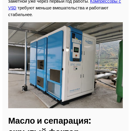
заметной уже через первый год работы.
Компрессоры с
VSD
требуют меньше вмешательства и работают
стабильнее.
Масло и сепарация: