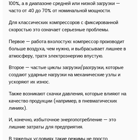
100%, а в диапазоне средней или низкой загрузки —
часто от 40 до 70% от номинальной мощности.
Для классических компрессоров с фиксированной
скоростью это означает серьезные проблемы.
Первое — работа вхолостую: компрессор производит
больше воздуха, чем нужно, и выбрасывает лишнее в
атмосферу, тратя электроэнергию впустую.
Второе — частые циклы загрузки/разгрузки, которые
создают ударные нагрузки на механические узлы и
ускоряют их износ.
Также возникают скачки давления, которые влияют на
качество продукции (например, в пневматических
линиях).
И, конечно, избыточное энергопотребление — это
лишние затраты для предприятия.
В тяжелых условиях такие режимы не просто