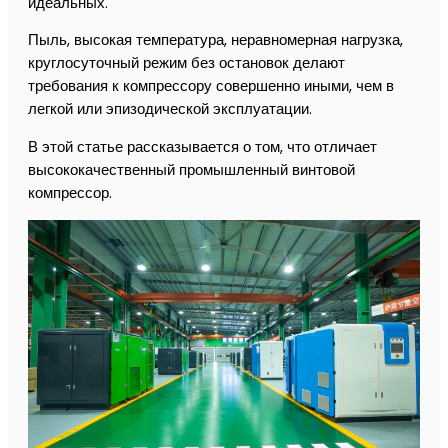
идеальных.
Пыль, высокая температура, неравномерная нагрузка,
круглосуточный режим без остановок делают
требования к компрессору совершенно иными, чем в
легкой или эпизодической эксплуатации.
В этой статье рассказывается о том, что отличает
высококачественный промышленный винтовой
компрессор.