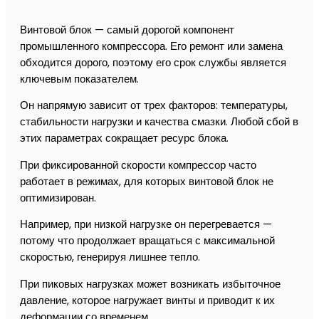
Винтовой блок — самый дорогой компонент
промышленного компрессора. Его ремонт или замена
обходится дорого, поэтому его срок службы является
ключевым показателем.
Он напрямую зависит от трех факторов: температуры,
стабильности нагрузки и качества смазки. Любой сбой в
этих параметрах сокращает ресурс блока.
При фиксированной скорости компрессор часто
работает в режимах, для которых винтовой блок не
оптимизирован.
Например, при низкой нагрузке он перегревается —
потому что продолжает вращаться с максимальной
скоростью, генерируя лишнее тепло.
При пиковых нагрузках может возникать избыточное
давление, которое нагружает винты и приводит к их
деформации со временем.