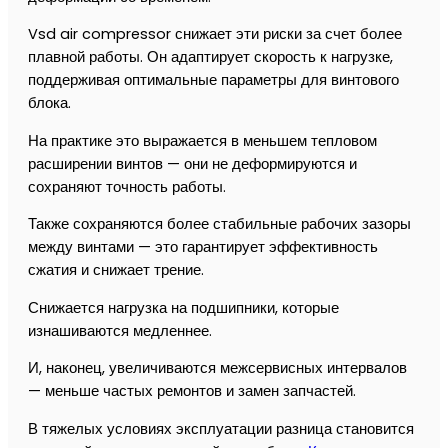
Vsd air compressor снижает эти риски за счет более
плавной работы. Он адаптирует скорость к нагрузке,
поддерживая оптимальные параметры для винтового
блока.
На практике это выражается в меньшем тепловом
расширении винтов — они не деформируются и
сохраняют точность работы.
Также сохраняются более стабильные рабочих зазоры
между винтами — это гарантирует эффективность
сжатия и снижает трение.
Снижается нагрузка на подшипники, которые
изнашиваются медленнее.
И, наконец, увеличиваются межсервисных интервалов
— меньше частых ремонтов и замен запчастей.
В тяжелых условиях эксплуатации разница становится