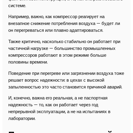
системе.
Например, важно, как компрессор реагирует на
внезапное снижение потребления воздуха — будет ли
он перегреваться или плавно адаптироваться.
Также критично, насколько стабильно он работает при
частичной нагрузке — большинство промышленных
компрессоров работают в этом режиме больше
половины времени.
Поведение при перегреве или загрязнении воздуха тоже
решает вопрос надежности: в цехах с высокой
запыленностью это часто становится причиной аварий.
И, конечно, важна его реальная, а не паспортная
надежность — то, как он работает через год
непрерывной эксплуатации, а не на испытаниях в
лаборатории.