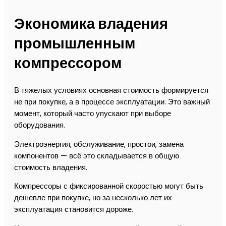
Экономика владения
промышленным
компрессором
В тяжелых условиях основная стоимость формируется
не при покупке, а в процессе эксплуатации. Это важный
момент, который часто упускают при выборе
оборудования.
Электроэнергия, обслуживание, простои, замена
компонентов — всё это складывается в общую
стоимость владения.
Компрессоры с фиксированной скоростью могут быть
дешевле при покупке, но за несколько лет их
эксплуатация становится дороже.