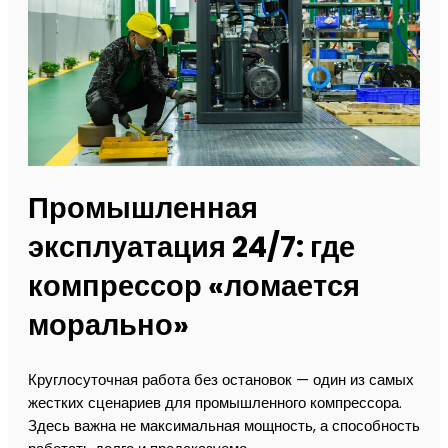
Промышленная
эксплуатация 24/7: где
компрессор «ломается
морально»
Круглосуточная работа без остановок — один из самых
жестких сценариев для промышленного компрессора.
Здесь важна не максимальная мощность, а способность