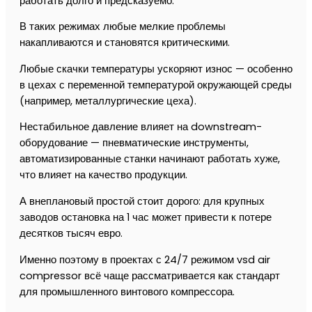
работать долго и предсказуемо.
В таких режимах любые мелкие проблемы
накапливаются и становятся критическими.
Любые скачки температуры ускоряют износ — особенно
в цехах с переменной температурой окружающей среды
(например, металлургические цеха).
Нестабильное давление влияет на downstream-
оборудование — пневматические инструменты,
автоматизированные станки начинают работать хуже,
что влияет на качество продукции.
А внеплановый простой стоит дорого: для крупных
заводов остановка на 1 час может привести к потере
десятков тысяч евро.
Именно поэтому в проектах с 24/7 режимом vsd air
compressor всё чаще рассматривается как стандарт
для промышленного винтового компрессора.