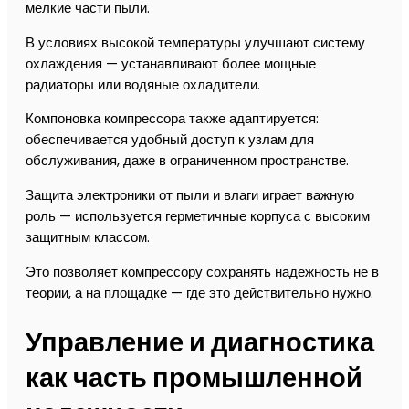
мелкие части пыли.
В условиях высокой температуры улучшают систему
охлаждения — устанавливают более мощные
радиаторы или водяные охладители.
Компоновка компрессора также адаптируется:
обеспечивается удобный доступ к узлам для
обслуживания, даже в ограниченном пространстве.
Защита электроники от пыли и влаги играет важную
роль — используется герметичные корпуса с высоким
защитным классом.
Это позволяет компрессору сохранять надежность не в
теории, а на площадке — где это действительно нужно.
Управление и диагностика
как часть промышленной