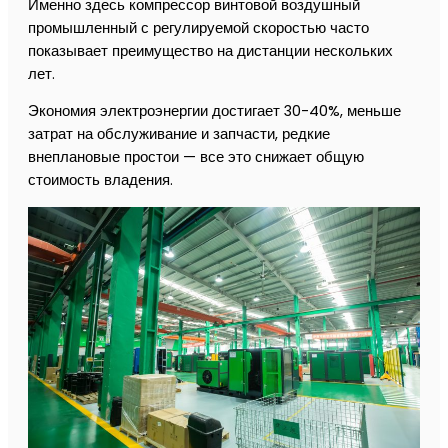
Именно здесь компрессор винтовой воздушный
промышленный с регулируемой скоростью часто
показывает преимущество на дистанции нескольких
лет.
Экономия электроэнергии достигает 30-40%, меньше
затрат на обслуживание и запчасти, редкие
внеплановые простои — все это снижает общую
стоимость владения.