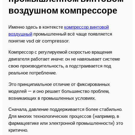
воздушном компрессоре
Именно здесь в контексте
компрессор винтовой
воздушный
промышленный всё чаще появляется
понятие vsd air compressor.
Компрессор с регулируемой скоростью вращения
двигателя работает иначе: он не навязывает системе
свою производительность, а подстраивается под
реальное потребление.
Это принципиальное отличие от фиксированных
моделей — и оно решает большинство проблем,
возникающих в промышленных условиях.
Сначала, давление поддерживается более стабильно.
Для многих технологических процессов (например, в
фармацевтике или электронной промышленности) это
критично.