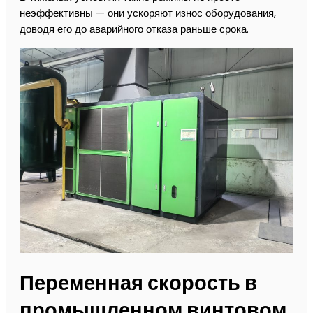
неэффективны — они ускоряют износ оборудования,
доводя его до аварийного отказа раньше срока.
Переменная скорость в
промышленном винтовом