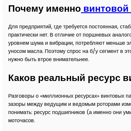
Почему именно
винтовой
Для предприятий, где требуется постоянная, ст
практически нет. В отличие от поршневых анало
уровнем шума и вибрации, потребляют меньше эл
уносом масла. Поэтому спрос на б/у сегмент в э
нужно быть втрое внимательнее.
Каков реальный ресурс в
Разговоры о «миллионных ресурсах» винтовых па
зазоры между ведущим и ведомым роторами изм
понимать: ресурс подшипников (а именно они ум
моточасов.