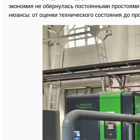
экономия не обернулась постоянными простоями
нюансы: от оценки технического состояния до пр