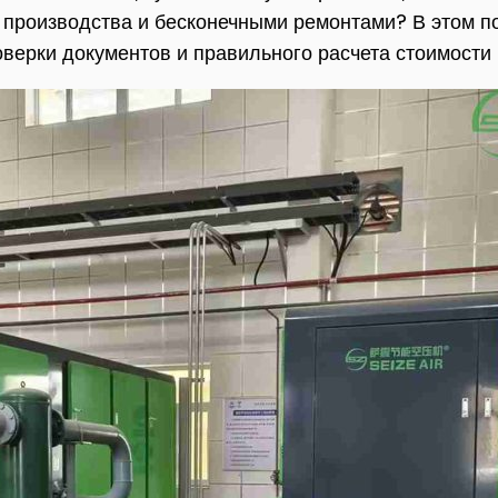
 производства и бесконечными ремонтами? В этом п
оверки документов и правильного расчета стоимости