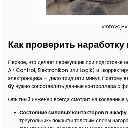
vintovoj-
Как проверить наработку
Первое, что делает перекупщик при подготовке 
Air Control, Elektronikon или Logik) и «коррек
электронщика — дело тридцати минут. Поэтому в
бу
нужно сопоставлять данные контроллера с фи
Опытный инженер всегда смотрит на косвенные у
Состояние силовых контакторов в шкафу 
треугольник» покрыты толстым слоем нагара