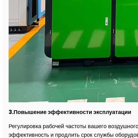
3.Повышение эффективности эксплуатации
Регулировка рабочей частоты вашего воздушного
эффективность и продлить срок службы оборудо