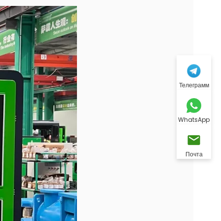
Телеграмм
WhatsApp
Почта