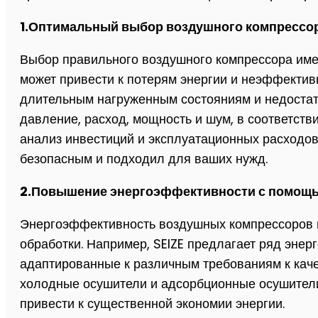
1.Оптимальный выбор воздушного компрессо
Выбор правильного воздушного компрессора име
может привести к потерям энергии и неэффективн
длительным нагруженным состояниям и недостато
давление, расход, мощность и шум, в соответст
анализ инвестиций и эксплуатационных расходо
безопасным и подходил для ваших нужд.
2.Повышение энергоэффективности с помощь
Энергоэффективность воздушных компрессоров 
обработки. Например, SEIZE предлагает ряд эн
адаптированные к различным требованиям к каче
холодные осушители и адсорбционные осушители
привести к существенной экономии энергии.