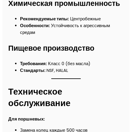
Химическая промышленность
Рекомендуемые типы:
Центробежные
Особенности:
Устойчивость к агрессивным
средам
Пищевое производство
Требования:
Класс 0 (без масла)
Стандарты:
NSF, HALAL
Техническое
обслуживание
Для поршневых:
Замена колец каждые 500 часов