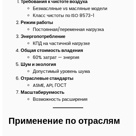
Требования к чистоте воздуха
Безмасляные vs масляные модели
Класс чистоты по ISO 8573-1
Режим работы
Постоянная/переменная нагрузка
Энергопотребление
КПД на частичной нагрузке
Общая стоимость владения
60% затрат — энергия
Шум и экология
Допустимый уровень шума
Отраслевые стандарты
ASME, API, ГОСТ
Масштабируемость
Возможность расширения
Применение по отраслям