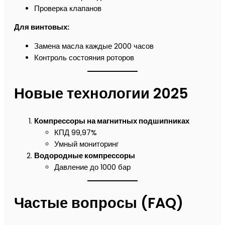
Проверка клапанов
Для винтовых:
Замена масла каждые 2000 часов
Контроль состояния роторов
Новые технологии 2025
Компрессоры на магнитных подшипниках
КПД 99,97%
Умный мониторинг
Водородные компрессоры
Давление до 1000 бар
Частые вопросы (FAQ)