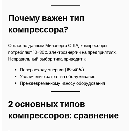
Почему важен тип
компрессора?
Согласно данным Минэнерго США, компрессоры
потребляют 10-30% электроэнергии на предприятиях.
Неправильный выбор типа приводит к:
Перерасходу энергии (15-40%)
Увеличению затрат на обслуживание
Преждевременному износу оборудования
2 основных типов
компрессоров: сравнение