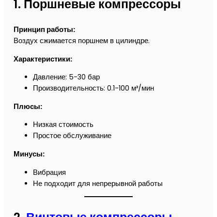
1. Поршневые компрессоры
Принцип работы:
Воздух сжимается поршнем в цилиндре.
Характеристики:
Давление: 5-30 бар
Производительность: 0.1-100 м³/мин
Плюсы:
Низкая стоимость
Простое обслуживание
Минусы:
Вибрация
Не подходит для непрерывной работы