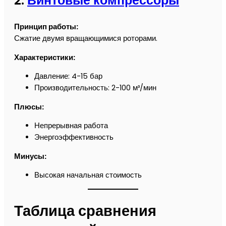
2.
Винтовые компрессоры
Принцип работы:
Сжатие двумя вращающимися роторами.
Характеристики:
Давление: 4-15 бар
Производительность: 2-100 м³/мин
Плюсы:
Непрерывная работа
Энергоэффективность
Минусы:
Высокая начальная стоимость
Таблица сравнения