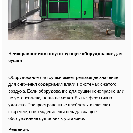
Неисправное или отсутствующее оборудование для
сушки
Оборудование для сушки имеет решающее значение
для снижения содержания влаги в системах сжатого
воздуха. Если оборудование для сушки неисправно или
не установлено, влага не может быть эффективно
удалена. Распространенные проблемы включают
старение, повреждение или ненадлежащее
обслуживание сушильных установок.
Решения: