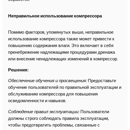
Неправильное использование компрессора
Помимо факторов, упомянутых выше, неправильное
использование компрессора также может привести к
повышению содержания влаги. Это включает в себя
пренебрежение надлежащими процедурами дренажа
или внесение ненадлежащих изменений в компрессор.
Решения:
Обеспечение обучения и просвещения:
Предоставьте
обучение пользователей по правильной эксплуатации и
обслуживанию компрессора для повышения
осведомленности и навыков.
Соблюдение правил эксплуатации:
Пользователи
должны строго соблюдать правила эксплуатации,
чтобы предотвратить проблемы, связанные с