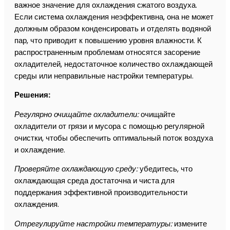
важное значение для охлаждения сжатого воздуха.
Если система охлаждения неэффективна, она не может
должным образом конденсировать и отделять водяной
пар, что приводит к повышению уровня влажности. К
распространенным проблемам относятся засорение
охладителей, недостаточное количество охлаждающей
среды или неправильные настройки температуры.
Решения:
Регулярно очищайте охладители:
очищайте
охладители от грязи и мусора с помощью регулярной
очистки, чтобы обеспечить оптимальный поток воздуха
и охлаждение.
Проверяйте охлаждающую среду:
убедитесь, что
охлаждающая среда достаточна и чиста для
поддержания эффективной производительности
охлаждения.
Отрегулируйте настройки температуры:
измените