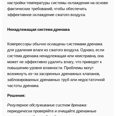
настройки температуры системы охлаждения на основе
фактических требований, чтобы обеспечить
эффективное охлаждение сжатого воздуха.
Ненадлежащая система дренажа
Компрессоры обычно оснащены системами дренажа
для удаления влаги из сжатого воздуха. Однако, если
система дренажа ненадлежащая или неисправна, она
может не эффективно удалять влагу, что приведет к
повышению уровня влажности. Проблемы могут
возникнуть из-за засоренных дренажных клапанов,
заблокированных дренажных труб или недостаточной
частоты дренажа.
Решения:
Регулярное обслуживание систем дренажа:
периодически проверяйте и очищайте дренажные