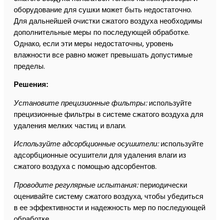
оборудование для сушки может быть недостаточно.
Для дальнейшей очистки сжатого воздуха необходимы
дополнительные меры по последующей обработке.
Однако, если эти меры недостаточны, уровень
влажности все равно может превышать допустимые
пределы.
Решения:
Установите прецизионные фильтры:
используйте
прецизионные фильтры в системе сжатого воздуха для
удаления мелких частиц и влаги.
Используйте адсорбционные осушители:
используйте
адсорбционные осушители для удаления влаги из
сжатого воздуха с помощью адсорбентов.
Проводите регулярные испытания:
периодически
оценивайте систему сжатого воздуха, чтобы убедиться
в ее эффективности и надежность мер по последующей
обработке.