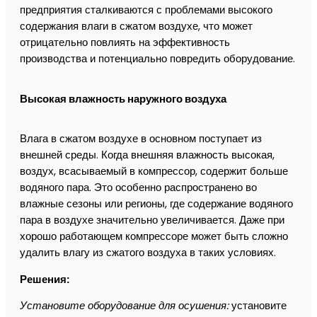
предприятия сталкиваются с проблемами высокого
содержания влаги в сжатом воздухе, что может
отрицательно повлиять на эффективность
производства и потенциально повредить оборудование.
Высокая влажность наружного воздуха
Влага в сжатом воздухе в основном поступает из
внешней среды. Когда внешняя влажность высокая,
воздух, всасываемый в компрессор, содержит больше
водяного пара. Это особенно распространено во
влажные сезоны или регионы, где содержание водяного
пара в воздухе значительно увеличивается. Даже при
хорошо работающем компрессоре может быть сложно
удалить влагу из сжатого воздуха в таких условиях.
Решения:
Установите оборудование для осушения:
установите