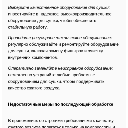
Выберите качественное оборудование для сушки:
инвестируйте в надежное, высокопроизводительное
оборудование для сушки, чтобы обеспечить
стабильную работу.
Проводите регулярное техническое обслуживание:
регулярно обслуживайте и ремонтируйте оборудование
для сушки, включая замену фильтров и очистку
внутренних компонентов.
Оперативно заменяйте неисправное оборудование:
немедленно устраняйте любые проблемы с
оборудованием для сушки, чтобы поддерживать
качество сжатого воздуха.
Недостаточные меры по последующей обработке
В приложениях со строгими требованиями к качеству
сжатого воздуха полагаться только на компрессоры и