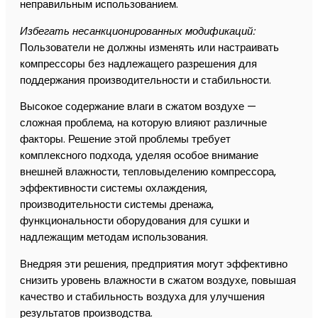
неправильным использованием.
Избегать несанкционированных модификаций:
Пользователи не должны изменять или настраивать
компрессоры без надлежащего разрешения для
поддержания производительности и стабильности.
Высокое содержание влаги в сжатом воздухе —
сложная проблема, на которую влияют различные
факторы. Решение этой проблемы требует
комплексного подхода, уделяя особое внимание
внешней влажности, тепловыделению компрессора,
эффективности системы охлаждения,
производительности системы дренажа,
функциональности оборудования для сушки и
надлежащим методам использования.
Внедряя эти решения, предприятия могут эффективно
снизить уровень влажности в сжатом воздухе, повышая
качество и стабильность воздуха для улучшения
результатов производства.