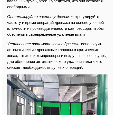
клапаны и трубы, чтобы убедиться, что они остаются
свободными.
Оптимизируйте частоту дренажа:
отрегулируйте
частоту и время операций дренажа на основе уровней
влажности и производительности компрессора, чтобы
обеспечить своевременное удаление влаги.
Установите автоматические дренажи:
используйте
автоматические дренажные клапаны в критических
зонах, таких как компрессоры и воздушные резервуары,
для облегчения автоматического удаления влаги, что
снижает необходимость ручных операций.