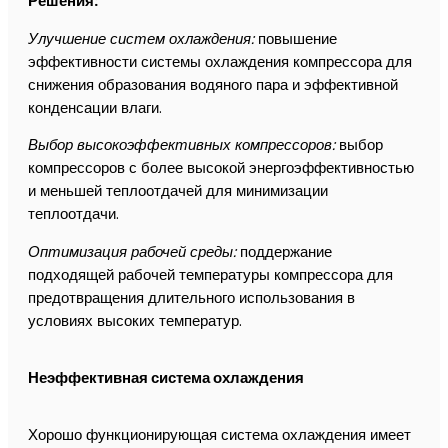
Решения:
Улучшение систем охлаждения:
повышение
эффективности системы охлаждения компрессора для
снижения образования водяного пара и эффективной
конденсации влаги.
Выбор высокоэффективных компрессоров:
выбор
компрессоров с более высокой энергоэффективностью
и меньшей теплоотдачей для минимизации
теплоотдачи.
Оптимизация рабочей среды:
поддержание
подходящей рабочей температуры компрессора для
предотвращения длительного использования в
условиях высоких температур.
Неэффективная система охлаждения
Хорошо функционирующая система охлаждения имеет