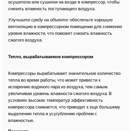
осушители или сушилки на входе в компрессор, чтобы
снизить влажность поступающего воздуха.
Улучшите среду на объекте:
обеспечьте хорошую
вентиляцию в компрессорном помещении для снижения
уровня влажности, что поможет снизить влажность
сжатого воздуха.
Тепло, вырабатываемое компрессором
Компрессоры вырабатывают значительное количество
тепла во время работы, что может привести к
испарению водяного пара из воздуха, тем самым
увеличивая уровень влажности сжатого воздуха. В
условиях высоких температур эффективность
компрессора снижается, что приводит к еще большему
выделению тепла и усугублению проблем с
влажностью.