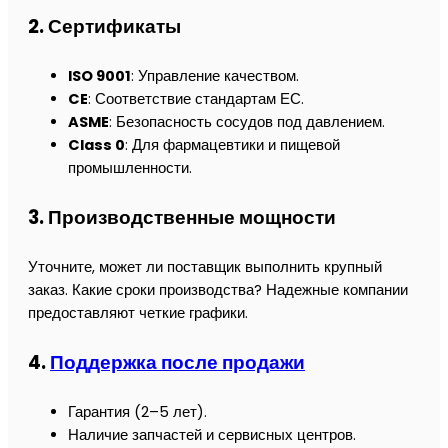
2. Сертификаты
ISO 9001
: Управление качеством.
CE
: Соответствие стандартам ЕС.
ASME
: Безопасность сосудов под давлением.
Class 0
: Для фармацевтики и пищевой
промышленности.
3. Производственные мощности
Уточните, может ли поставщик выполнить крупный
заказ. Какие сроки производства? Надежные компании
предоставляют четкие графики.
4.
Поддержка после продажи
Гарантия (2–5 лет).
Наличие запчастей и сервисных центров.