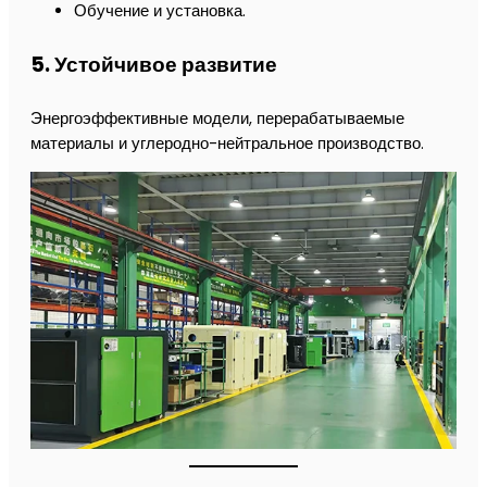
Обучение и установка.
5. Устойчивое развитие
Энергоэффективные модели, перерабатываемые
материалы и углеродно-нейтральное производство.