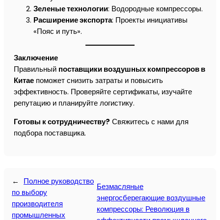
Зеленые технологии
: Водородные компрессоры.
Расширение экспорта
: Проекты инициативы
«Пояс и путь».
Заключение
Правильный
поставщики воздушных компрессоров в
Китае
поможет снизить затраты и повысить
эффективность. Проверяйте сертификаты, изучайте
репутацию и планируйте логистику.
Готовы к сотрудничеству?
Свяжитесь с нами для
подбора поставщика.
←
Полное руководство
Безмасляные
по выбору
энергосберегающие воздушные
производителя
компрессоры: Революция в
промышленных