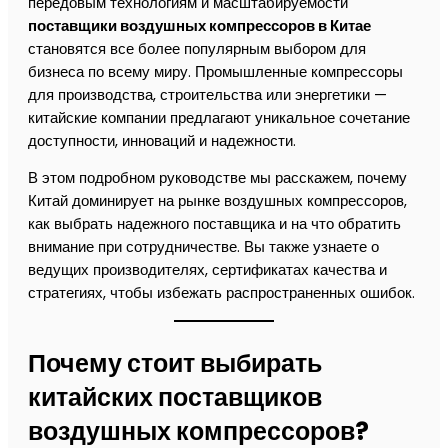
передовым технологиям и масштабируемости
поставщики воздушных компрессоров в Китае
становятся все более популярным выбором для
бизнеса по всему миру. Промышленные компрессоры
для производства, строительства или энергетики —
китайские компании предлагают уникальное сочетание
доступности, инноваций и надежности.
В этом подробном руководстве мы расскажем, почему
Китай доминирует на рынке воздушных компрессоров,
как выбрать надежного поставщика и на что обратить
внимание при сотрудничестве. Вы также узнаете о
ведущих производителях, сертификатах качества и
стратегиях, чтобы избежать распространенных ошибок.
Почему стоит выбирать
китайских поставщиков
воздушных компрессоров?