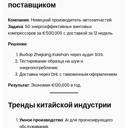
поставщиком
Компания
: Немецкий производитель автозапчастей.
Задача
: 50 энергоэффективных винтовых
компрессоров за €500,000 с доставкой за 12 недель.
Решение
:
Выбор Zhejiang Kaishan через аудит SGS.
Тестирование образца на шум и
энергопотребление.
Доставка через DHL с таможенным оформлением.
Результат
: Экономия €120,000 в год.
Тренды китайской индустрии
Умное производство
: AI для прогнозирующего
обслуживания.