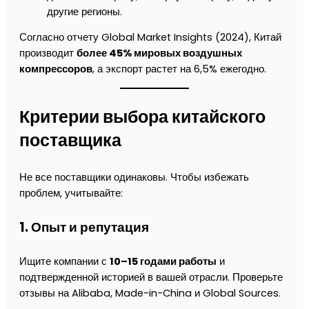
другие регионы.
Согласно отчету Global Market Insights (2024), Китай
производит
более 45% мировых воздушных
компрессоров
, а экспорт растет на 6,5% ежегодно.
Критерии выбора китайского
поставщика
Не все поставщики одинаковы. Чтобы избежать
проблем, учитывайте:
1. Опыт и репутация
Ищите компании с
10–15 годами работы
и
подтвержденной историей в вашей отрасли. Проверьте
отзывы на Alibaba, Made-in-China и Global Sources.