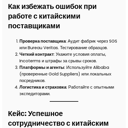
Как избежать ошибок при
работе с китайскими
поставщиками
Проверка поставщика
: Аудит фабрик через SGS
или Bureau Veritas. Тестирование образцов.
Четкий контракт
: Укажите условия оплаты,
Incoterms и штрафы за срывы сроков.
Платформы и агенты
: Используйте Alibaba
(проверенные Gold Suppliers) или локальных
посредников.
Логистика и страховка
: Работайте с опытными
экспедиторами.
Кейс: Успешное
сотрудничество с китайским