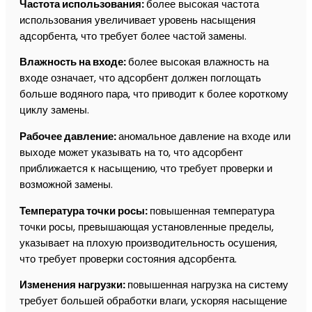
Частота использования:
более высокая частота
использования увеличивает уровень насыщения
адсорбента, что требует более частой замены.
Влажность на входе:
более высокая влажность на
входе означает, что адсорбент должен поглощать
больше водяного пара, что приводит к более короткому
циклу замены.
Рабочее давление:
аномальное давление на входе или
выходе может указывать на то, что адсорбент
приближается к насыщению, что требует проверки и
возможной замены.
Температура точки росы:
повышенная температура
точки росы, превышающая установленные пределы,
указывает на плохую производительность осушения,
что требует проверки состояния адсорбента.
Изменения нагрузки:
повышенная нагрузка на систему
требует большей обработки влаги, ускоряя насыщение