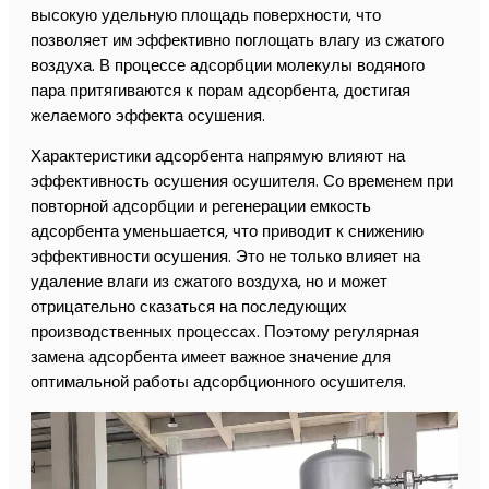
высокую удельную площадь поверхности, что
позволяет им эффективно поглощать влагу из сжатого
воздуха. В процессе адсорбции молекулы водяного
пара притягиваются к порам адсорбента, достигая
желаемого эффекта осушения.
Характеристики адсорбента напрямую влияют на
эффективность осушения осушителя. Со временем при
повторной адсорбции и регенерации емкость
адсорбента уменьшается, что приводит к снижению
эффективности осушения. Это не только влияет на
удаление влаги из сжатого воздуха, но и может
отрицательно сказаться на последующих
производственных процессах. Поэтому регулярная
замена адсорбента имеет важное значение для
оптимальной работы адсорбционного осушителя.