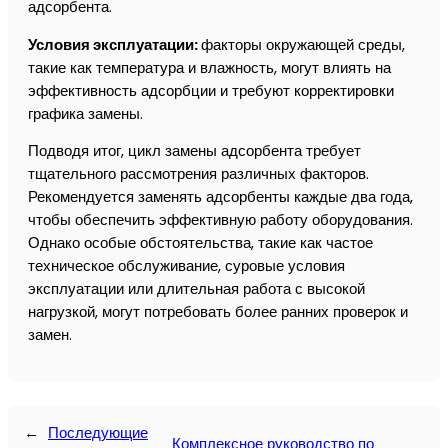
адсорбента.
Условия эксплуатации:
факторы окружающей среды,
такие как температура и влажность, могут влиять на
эффективность адсорбции и требуют корректировки
графика замены.
Подводя итог, цикл замены адсорбента требует
тщательного рассмотрения различных факторов.
Рекомендуется заменять адсорбенты каждые два года,
чтобы обеспечить эффективную работу оборудования.
Однако особые обстоятельства, такие как частое
техническое обслуживание, суровые условия
эксплуатации или длительная работа с высокой
нагрузкой, могут потребовать более ранних проверок и
замен.
←
Последующие
Комплексное руководство по