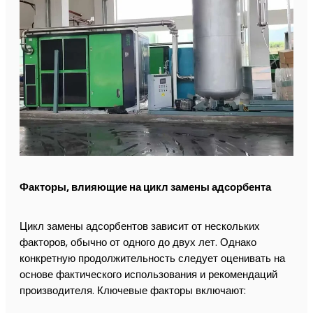
Факторы, влияющие на цикл замены адсорбента
Цикл замены адсорбентов зависит от нескольких
факторов, обычно от одного до двух лет. Однако
конкретную продолжительность следует оценивать на
основе фактического использования и рекомендаций
производителя. Ключевые факторы включают: