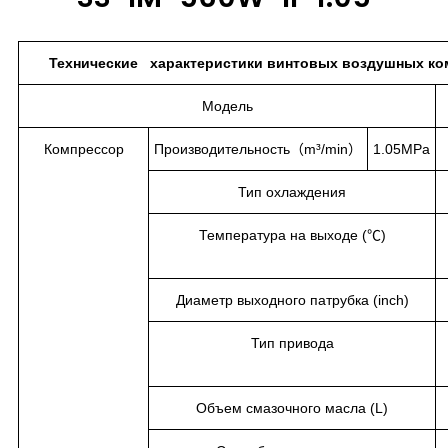
Технические характеристики винтовых воздушных ком
Модель
Компрессор
Производительность（m³/min）
1.05MPa
Тип охлаждения
Температура на выходе (℃)
Диаметр выходного патрубка (inch)
Тип привода
Объем смазочного масла (L)