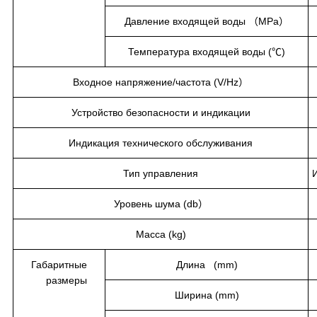
Давление входящей воды （MPa）
Температура входящей воды (℃)
Входное напряжение/частота (V/Hz）
Устройство безопасности и индикации
Индикация технического обслуживания
Тип управления
Уровень шума (db）
Масса (kg)
Габаритные
Длина (mm)
размеры
Ширина (mm)