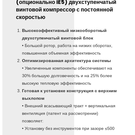
(опционально IE5) двухступенчатый
винтовой компрессор с постоянной
скоростью
Высокоэффективный низкооборотный
двухступенчатый винтовой блок
• Большой ротор, работа на низких оборотах,
повышенная объемная эффективность
Оптимизированная архитектура системы
• Увеличенные компоненты обеспечивают на
30% большую долговечность и на 25% более
высокую тепловую эффективность
Готовая к установке конструкция с верхним
выхлопом
• Внешний всасывающий тракт + вертикальная
вентиляция (патент на рассмотрении)
позволяет:
• Установку без инструментов при зазоре ≤500