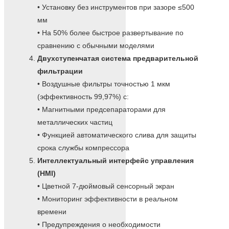
• Установку без инструментов при зазоре ≤500
мм
• На 50% более быстрое развертывание по
сравнению с обычными моделями
Двухступенчатая система предварительной
фильтрации
• Воздушные фильтры точностью 1 мкм
(эффективность 99,97%) с:
• Магнитными предсепараторами для
металлических частиц
• Функцией автоматического слива для защиты
срока службы компрессора
Интеллектуальный интерфейс управления
(HMI)
• Цветной 7-дюймовый сенсорный экран
• Мониторинг эффективности в реальном
времени
• Предупреждения о необходимости