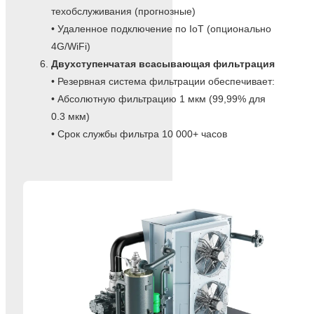
техобслуживания (прогнозные)
• Удаленное подключение по IoT (опционально
4G/WiFi)
Двухступенчатая всасывающая фильтрация
• Резервная система фильтрации обеспечивает:
• Абсолютную фильтрацию 1 мкм (99,99% для
0.3 мкм)
• Срок службы фильтра 10 000+ часов