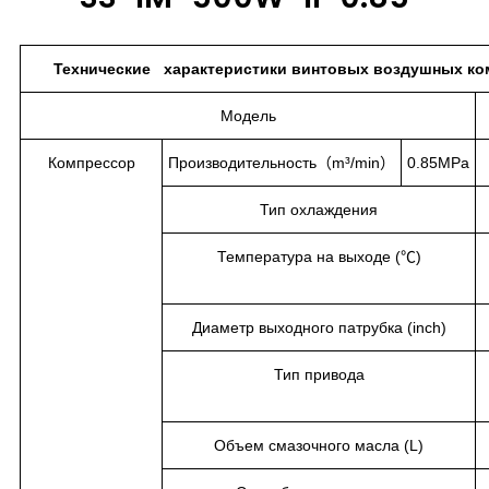
Технические характеристики винтовых воздушных ком
Модель
Компрессор
Производительность（m³/min）
0.85MPa
Тип охлаждения
Температура на выходе (℃)
Диаметр выходного патрубка (inch)
Тип привода
Объем смазочного масла (L)