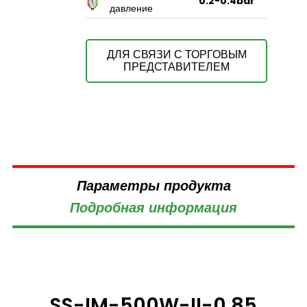
0.2-0.4bar
давление
ДЛЯ СВЯЗИ С ТОРГОВЫМ
ПРЕДСТАВИТЕЛЕМ
Параметры продукта
Подробная информация
SS-IM-500W-II-0.85