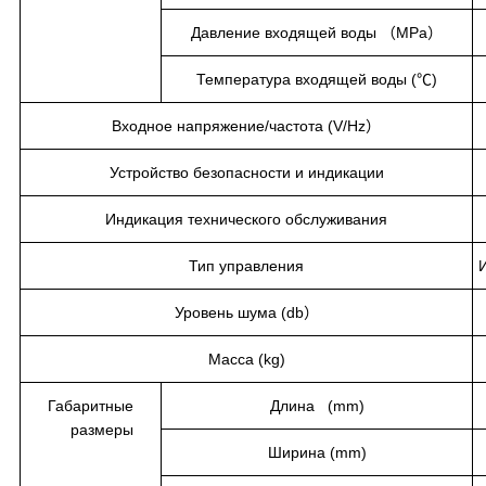
Давление входящей воды （MPa）
Температура входящей воды (℃)
Входное напряжение/частота (V/Hz）
Устройство безопасности и индикации
Индикация технического обслуживания
Тип управления
Уровень шума (db）
Масса (kg)
Габаритные
Длина (mm)
размеры
Ширина (mm)