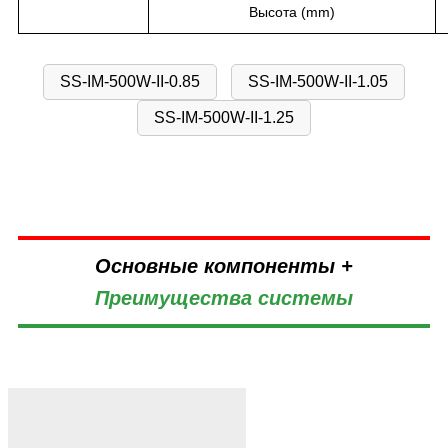
Высота (mm)
SS-IM-500W-II-0.85
SS-IM-500W-II-1.05
SS-IM-500W-II-1.25
Основные компоненты +
Преимущества системы