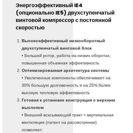
Энергоэффективный IE4
(опционально IE5) двухступенчатый
винтовой компрессор с постоянной
скоростью
Высокоэффективный низкооборотный
двухступенчатый винтовой блок
• Большой ротор, работа на низких оборотах,
повышенная объемная эффективность
Оптимизированная архитектура системы
• Увеличенные компоненты обеспечивают на
30% большую долговечность и на 25% более
высокую тепловую эффективность
Готовая к установке конструкция с верхним
выхлопом
• Внешний всасывающий тракт + вертикальная
вентиляция (патент на рассмотрении)
позволяет: