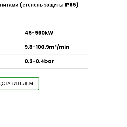
нитами (степень защиты IP65)
45-560kW
9.8-100.9m³/min
0.2-0.4bar
ЕДСТАВИТЕЛЕМ