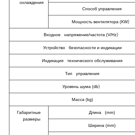
охлаждения
Способ управления
Мощность вентилятора (KW）
Входное напряжение/частота (V/Hz）
Устройство безопасности и индикации
Индикация технического обслуживания
Тип управления
Уровень шума (db）
Масса (kg)
Габаритные
Длина (mm)
размеры
Ширина (mm)