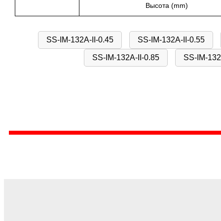
Высота (mm)
SS-IM-132A-II-0.45
SS-IM-132A-II-0.55
SS-IM-132A-II-0.85
SS-IM-132A