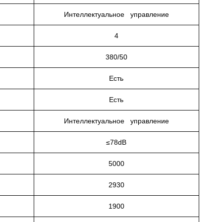
Интеллектуальное управление
4
380/50
Есть
Есть
Интеллектуальное управление
≤78dB
5000
2930
1900