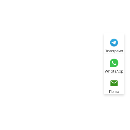
Телеграмм
WhatsApp
Почта