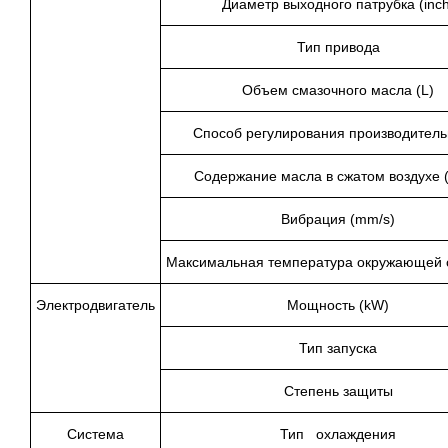
Диаметр выходного патрубка (inch
Тип привода
Объем смазочного масла (L)
Способ регулирования производитель
Содержание масла в сжатом воздухе 
Вибрация (mm/s)
Максимальная температура окружающей 
Электродвигатель
Мощность (kW)
Тип запуска
Степень защиты
Система
Тип охлаждения