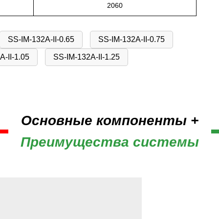
2060
SS-IM-132A-II-0.65
SS-IM-132A-II-0.75
-II-1.05
SS-IM-132A-II-1.25
Основные компоненты +
Преимущества системы