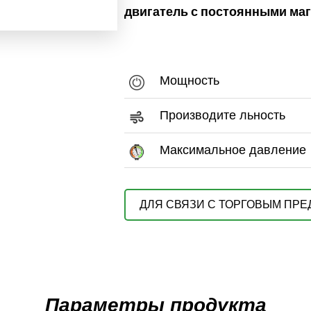
двигатель с постоянными маг
Мощность
Производите льность
Максимальное давление
ДЛЯ СВЯЗИ С ТОРГОВЫМ ПР
Параметры продукта