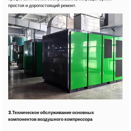
простоя и дорогостоящий ремонт.
3.Техническое обслуживание основных
компонентов воздушного компрессора