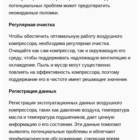
потенциальных проблем может предотвратить
неожиданные поломки.
Регулярная очистка
Чтобы обеспечить оптимальную работу воздушного
компрессора, необходима регулярная очистка.
Очищайте как сам компрессор, так и окружающую его
среду, чтобы поддерживать надлежащую вентиляцию и
охлаждение. Пыль и мусор могут существенно
повлиять на эффективность компрессора, поэтому
поддержание его в чистоте имеет решающее значение.
Регистрация данных
Регистрация эксплуатационных данных воздушного
компрессора, таких как давление воздуха, температура
масла и температура подшипников, дает ценную
информацию о его состоянии. Эти данные помогают
выявлять потенциальные проблемы и облегчают
профилактическое обслуживание, сокращая время