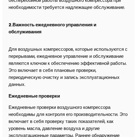
бесперебойной работы воздушного компрессора при
необходимости требуется надлежащее обслуживание.
2.Важность ежедневного управления и
обслуживания
Для воздушных компрессоров, которые используются с
перерывами, ежедневное управление и обслуживание
являются ключом к обеспечению эффективной работы.
Это включает в себя плановые проверки,
периодическую очистку и запись эксплуатационных
данных.
Ежедневные проверки
Ежедневные проверки воздушного компрессора
необходимы для контроля его производительности. Это
включает в себя проверку таких показателей, как
уровень масла, давление воздуха и другие
эксплуатационные параметры. Раннее обнаружение