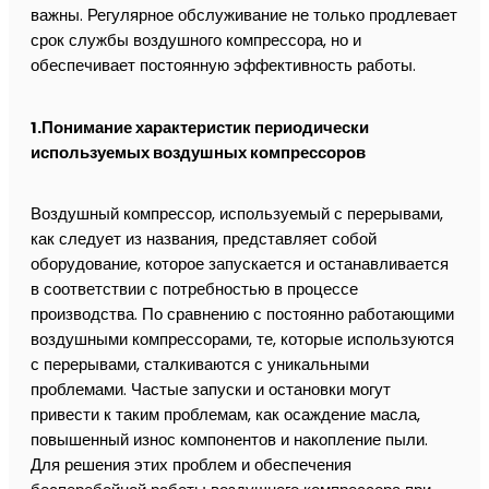
важны. Регулярное обслуживание не только продлевает
срок службы воздушного компрессора, но и
обеспечивает постоянную эффективность работы.
1.Понимание характеристик периодически
используемых воздушных компрессоров
Воздушный компрессор, используемый с перерывами,
как следует из названия, представляет собой
оборудование, которое запускается и останавливается
в соответствии с потребностью в процессе
производства. По сравнению с постоянно работающими
воздушными компрессорами, те, которые используются
с перерывами, сталкиваются с уникальными
проблемами. Частые запуски и остановки могут
привести к таким проблемам, как осаждение масла,
повышенный износ компонентов и накопление пыли.
Для решения этих проблем и обеспечения