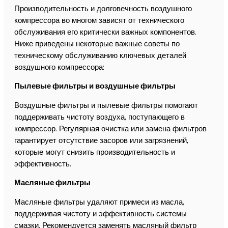
Производительность и долговечность воздушного
компрессора во многом зависят от технического
обслуживания его критически важных компонентов.
Ниже приведены некоторые важные советы по
техническому обслуживанию ключевых деталей
воздушного компрессора:
Пылевые фильтры и воздушные фильтры
Воздушные фильтры и пылевые фильтры помогают
поддерживать чистоту воздуха, поступающего в
компрессор. Регулярная очистка или замена фильтров
гарантирует отсутствие засоров или загрязнений,
которые могут снизить производительность и
эффективность.
Масляные фильтры
Масляные фильтры удаляют примеси из масла,
поддерживая чистоту и эффективность системы
смазки. Рекомендуется заменять масляный фильтр