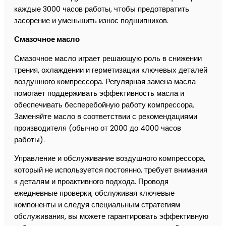
каждые 3000 часов работы, чтобы предотвратить
засорение и уменьшить износ подшипников.
Смазочное масло
Смазочное масло играет решающую роль в снижении
трения, охлаждении и герметизации ключевых деталей
воздушного компрессора. Регулярная замена масла
помогает поддерживать эффективность масла и
обеспечивать бесперебойную работу компрессора.
Заменяйте масло в соответствии с рекомендациями
производителя (обычно от 2000 до 4000 часов
работы).
Управление и обслуживание воздушного компрессора,
который не используется постоянно, требует внимания
к деталям и проактивного подхода. Проводя
ежедневные проверки, обслуживая ключевые
компоненты и следуя специальным стратегиям
обслуживания, вы можете гарантировать эффективную