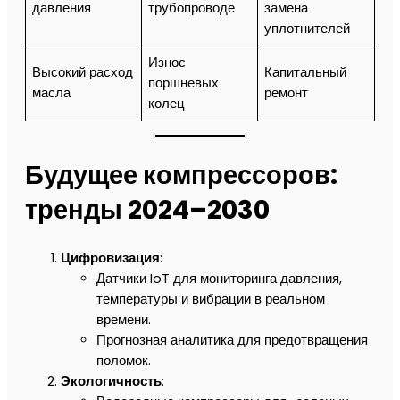
давления
трубопроводе
замена
уплотнителей
Износ
Высокий расход
Капитальный
поршневых
масла
ремонт
колец
Будущее компрессоров:
тренды 2024–2030
Цифровизация
:
Датчики IoT для мониторинга давления,
температуры и вибрации в реальном
времени.
Прогнозная аналитика для предотвращения
поломок.
Экологичность
: