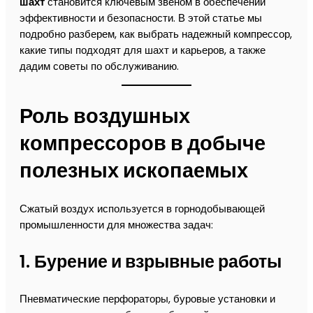
шахт
становится ключевым звеном в обеспечении
эффективности и безопасности. В этой статье мы
подробно разберем, как выбрать надежный компрессор,
какие типы подходят для шахт и карьеров, а также
дадим советы по обслуживанию.
Роль воздушных
компрессоров в добыче
полезных ископаемых
Сжатый воздух используется в горнодобывающей
промышленности для множества задач:
1.
Бурение и взрывные работы
Пневматические перфораторы, буровые установки и