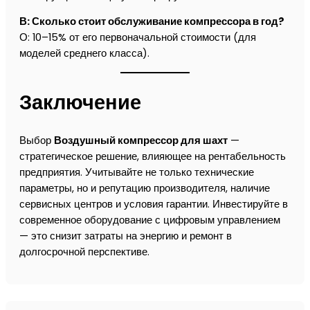
В: Сколько стоит обслуживание компрессора в год?
О: 10–15% от его первоначальной стоимости (для
моделей среднего класса).
Заключение
Выбор
Воздушный компрессор для шахт
—
стратегическое решение, влияющее на рентабельность
предприятия. Учитывайте не только технические
параметры, но и репутацию производителя, наличие
сервисных центров и условия гарантии. Инвестируйте в
современное оборудование с цифровым управлением
— это снизит затраты на энергию и ремонт в
долгосрочной перспективе.