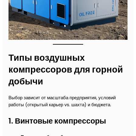
Типы воздушных
компрессоров для горной
добычи
Выбор зависит от масштаба предприятия, условий
работы (открытый карьер vs. шахта) и бюджета.
1.
Винтовые компрессоры