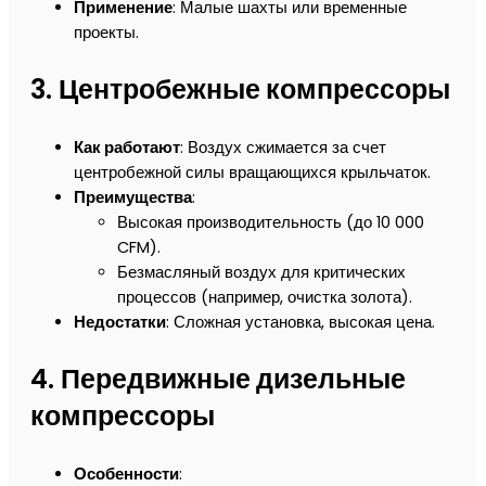
Применение
: Малые шахты или временные
проекты.
3.
Центробежные компрессоры
Как работают
: Воздух сжимается за счет
центробежной силы вращающихся крыльчаток.
Преимущества
:
Высокая производительность (до 10 000
CFM).
Безмасляный воздух для критических
процессов (например, очистка золота).
Недостатки
: Сложная установка, высокая цена.
4.
Передвижные дизельные
компрессоры
Особенности
: