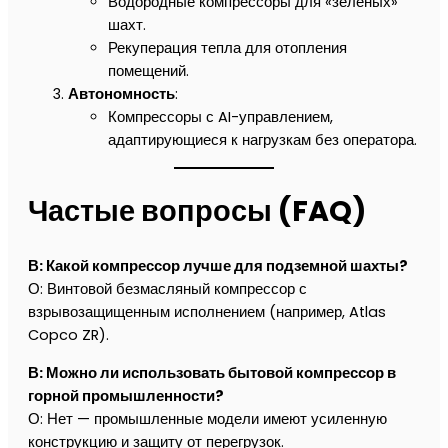
Водородные компрессоры для «зеленых»
шахт.
Рекуперация тепла для отопления
помещений.
Автономность
:
Компрессоры с AI-управлением,
адаптирующиеся к нагрузкам без оператора.
Частые вопросы (FAQ)
В: Какой компрессор лучше для подземной шахты?
О: Винтовой безмасляный компрессор с
взрывозащищенным исполнением (например, Atlas
Copco ZR).
В: Можно ли использовать бытовой компрессор в
горной промышленности?
О: Нет — промышленные модели имеют усиленную
конструкцию и защиту от перегрузок.