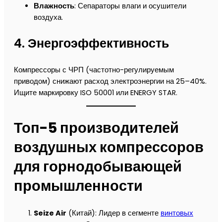
Влажность
: Сепараторы влаги и осушители
воздуха.
4.
Энергоэффективность
Компрессоры с ЧРП (частотно-регулируемым
приводом) снижают расход электроэнергии на 25–40%.
Ищите маркировку ISO 50001 или ENERGY STAR.
Топ-5 производителей
воздушных компрессоров
для горнодобывающей
промышленности
Seize Air
(Китай): Лидер в сегменте
винтовых