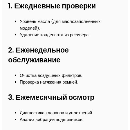
1.
Ежедневные проверки
Уровень масла (для маслозаполненных
моделей).
Удаление конденсата из ресивера.
2.
Еженедельное
обслуживание
Очистка воздушных фильтров.
Проверка натяжения ремней.
3.
Ежемесячный осмотр
Диагностика клапанов и уплотнений.
Анализ вибрации подшипников.