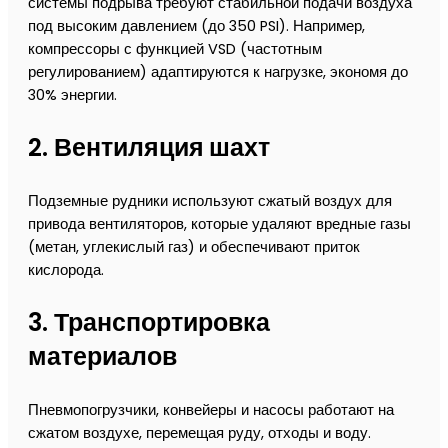
системы подрыва требуют стабильной подачи воздуха
под высоким давлением (до 350 PSI). Например,
компрессоры с функцией VSD (частотным
регулированием) адаптируются к нагрузке, экономя до
30% энергии.
2.
Вентиляция шахт
Подземные рудники используют сжатый воздух для
привода вентиляторов, которые удаляют вредные газы
(метан, углекислый газ) и обеспечивают приток
кислорода.
3.
Транспортировка
материалов
Пневмопогрузчики, конвейеры и насосы работают на
сжатом воздухе, перемещая руду, отходы и воду.