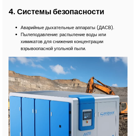
4.
Системы безопасности
Аварийные дыхательные аппараты (ДАСВ).
Пылеподавление: распыление воды или
химикатов для снижения концентрации
взрывоопасной угольной пыли.