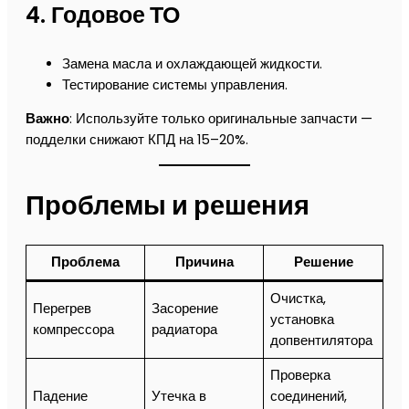
4.
Годовое ТО
Замена масла и охлаждающей жидкости.
Тестирование системы управления.
Важно
: Используйте только оригинальные запчасти —
подделки снижают КПД на 15–20%.
Проблемы и решения
Проблема
Причина
Решение
Очистка,
Перегрев
Засорение
установка
компрессора
радиатора
допвентилятора
Проверка
Падение
Утечка в
соединений,