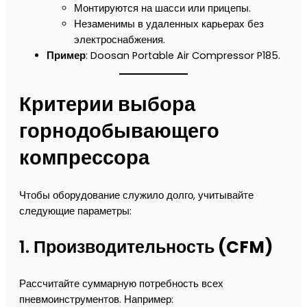
Монтируются на шасси или прицепы.
Незаменимы в удаленных карьерах без
электроснабжения.
Пример
: Doosan Portable Air Compressor P185.
Критерии выбора
горнодобывающего
компрессора
Чтобы оборудование служило долго, учитывайте
следующие параметры:
1.
Производительность (CFM)
Рассчитайте суммарную потребность всех
пневмоинструментов. Например: