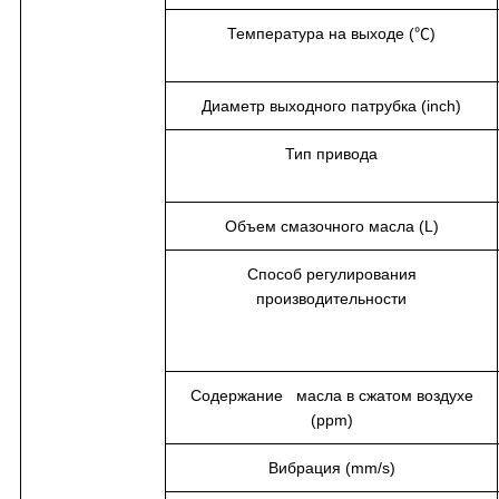
Температура на выходе (℃)
Диаметр выходного патрубка (inch)
Тип привода
Объем смазочного масла (L)
Способ регулирования
производительности
Содержание масла в сжатом воздухе
(ppm)
Вибрация (mm/s)