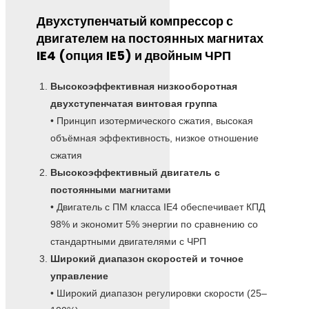
Двухступенчатый компрессор с
двигателем на постоянных магнитах
IE4 (опция IE5) и двойным ЧРП
Высокоэффективная низкооборотная
двухступенчатая винтовая группа
• Принцип изотермического сжатия, высокая
объёмная эффективность, низкое отношение
сжатия
Высокоэффективный двигатель с
постоянными магнитами
• Двигатель с ПМ класса IE4 обеспечивает КПД
98% и экономит 5% энергии по сравнению со
стандартными двигателями с ЧРП
Широкий диапазон скоростей и точное
управление
• Широкий диапазон регулировки скорости (25–