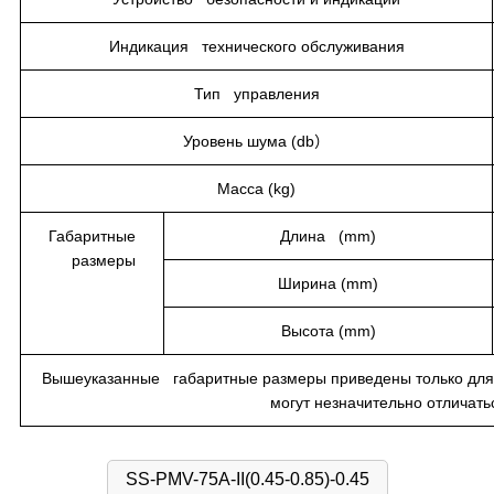
Индикация технического обслуживания
Тип управления
Уровень шума (db）
Масса (kg)
Габаритные
Длина (mm)
размеры
Ширина (mm)
Высота (mm)
Вышеуказанные габаритные размеры приведены только для 
могут незначительно отличать
SS-PMV-75A-II(0.45-0.85)-0.45