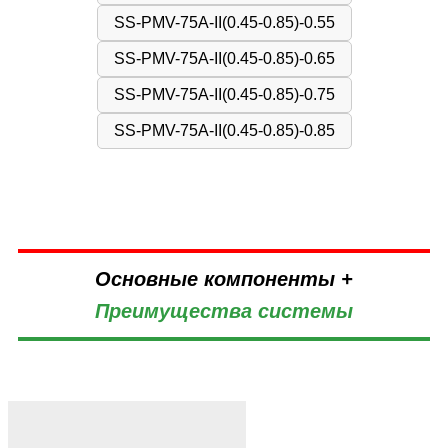
SS-PMV-75A-II(0.45-0.85)-0.55
SS-PMV-75A-II(0.45-0.85)-0.65
SS-PMV-75A-II(0.45-0.85)-0.75
SS-PMV-75A-II(0.45-0.85)-0.85
Основные компоненты +
Преимущества системы