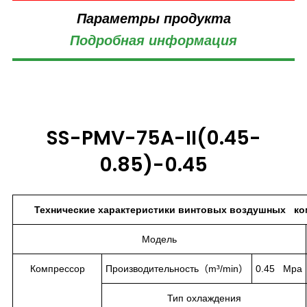
Параметры продукта
Подробная информация
SS-PMV-75A-II(0.45-
0.85)-0.45
Технические характеристики винтовых воздушных ком
Модель
Компрессор
Производительность（m³/min）
0.45 Mpa
Тип охлаждения