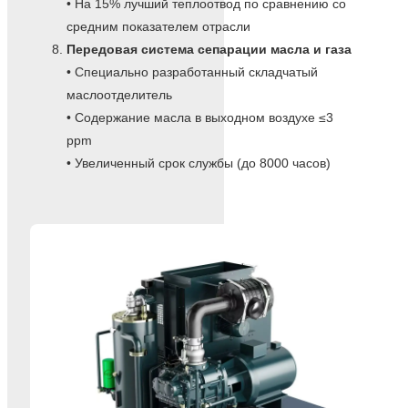
• На 15% лучший теплоотвод по сравнению со
средним показателем отрасли
Передовая система сепарации масла и газа
• Специально разработанный складчатый
маслоотделитель
• Содержание масла в выходном воздухе ≤3
ppm
• Увеличенный срок службы (до 8000 часов)