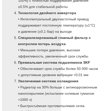
100%) с точностью поддержания давления
±0,5% для стабильной работы
Технология двойного инвертора
• Интеллектуальный двухчастотный привод
поддерживает постоянную температуру (±1°C)
и давление (±0,1 бар) на выходе
Специализированный главный фильтр с
контролем потерь воздуха
• Меньшие потери давления, высокая
эффективность, увеличенный срок службы
Премиальная система подшипников SKF
• Обеспечивает срок службы более 50 000 часов
с допустимым уровнем вибрации <0,01 мм
Увеличенная система охлаждения
• Радиатор на 30% больше с антикоррозионным
нанопокрытием (испытание солевым туманом
>1000 ч)
• Быстросъёмная противопылевая сетка