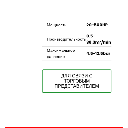
Мощность
20-500HP
0.5-
Производительность
38.3m³/min
Максимальное
4.5-12.5bar
давление
ДЛЯ СВЯЗИ С
ТОРГОВЫМ
ПРЕДСТАВИТЕЛЕМ