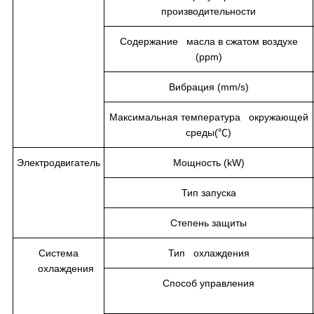
производительности
Содержание масла в сжатом воздухе
(ppm)
Вибрация (mm/s)
Максимальная температура окружающей
среды(℃)
Электродвигатель
Мощность (kW)
Тип запуска
Степень защиты
Система
Тип охлаждения
охлаждения
Способ управления