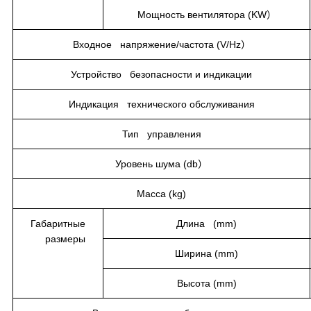
Мощность вентилятора (KW）
Входное напряжение/частота (V/Hz）
Устройство безопасности и индикации
Индикация технического обслуживания
Тип управления
Уровень шума (db）
Масса (kg)
Габаритные
Длина (mm)
размеры
Ширина (mm)
Высота (mm)