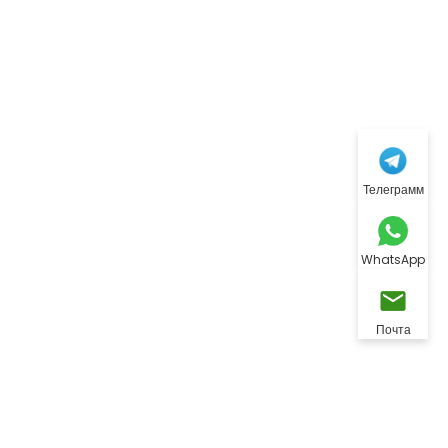
Телеграмм
WhatsApp
Почта