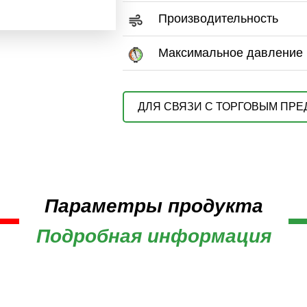
Производительность
Максимальное давление
ДЛЯ СВЯЗИ С ТОРГОВЫМ ПР
Параметры продукта
Подробная информация