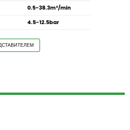
0.5-38.3m³/min
4.5-12.5bar
ЕДСТАВИТЕЛЕМ