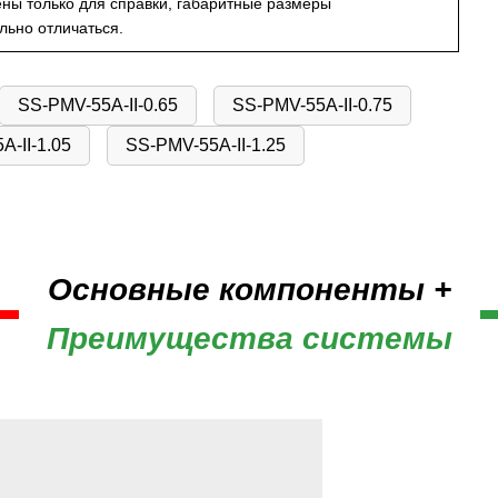
ы только для справки, габаритные размеры
ьно отличаться.
SS-PMV-55A-II-0.65
SS-PMV-55A-II-0.75
-II-1.05
SS-PMV-55A-II-1.25
Основные компоненты +
Преимущества системы