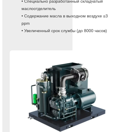
• Специально разработанный складчатый
маслоотделитель
• Содержание масла в выходном воздухе ≤3
ppm
• Увеличенный срок службы (до 8000 часов)