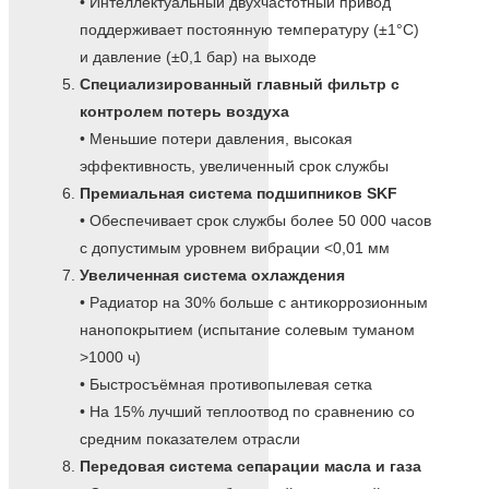
• Интеллектуальный двухчастотный привод
поддерживает постоянную температуру (±1°C)
и давление (±0,1 бар) на выходе
Специализированный главный фильтр с
контролем потерь воздуха
• Меньшие потери давления, высокая
эффективность, увеличенный срок службы
Премиальная система подшипников SKF
• Обеспечивает срок службы более 50 000 часов
с допустимым уровнем вибрации <0,01 мм
Увеличенная система охлаждения
• Радиатор на 30% больше с антикоррозионным
нанопокрытием (испытание солевым туманом
>1000 ч)
• Быстросъёмная противопылевая сетка
• На 15% лучший теплоотвод по сравнению со
средним показателем отрасли
Передовая система сепарации масла и газа