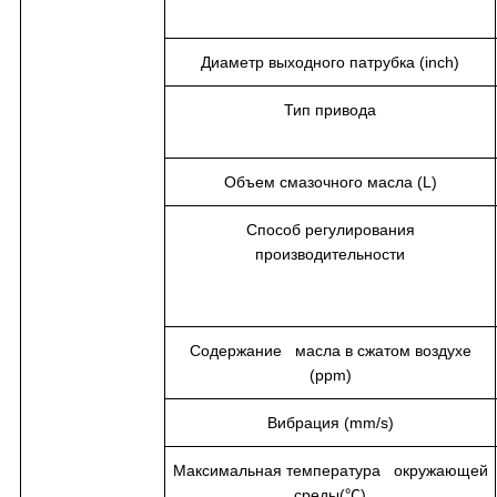
Диаметр выходного патрубка (inch)
Тип привода
Объем смазочного масла (L)
Способ регулирования
производительности
Содержание масла в сжатом воздухе
(ppm)
Вибрация (mm/s)
Максимальная температура окружающей
среды(℃)