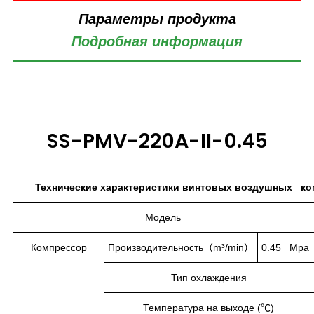
Параметры продукта
Подробная информация
SS-PMV-220A-II-0.45
Технические характеристики винтовых воздушных ком
Модель
Компрессор
Производительность（m³/min）
0.45 Mpa
Тип охлаждения
Температура на выходе (℃)