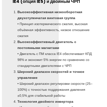
IE4 (опция IE5) и двойным ЧРП
Высокоэффективная низкооборотная
двухступенчатая винтовая группа
• Принцип изотермического сжатия, высокая
объёмная эффективность, низкое отношение
сжатия
Высокоэффективный двигатель с
постоянными магнитами
• Двигатель с ПМ класса IE4 обеспечивает КПД
98% и экономит 5% энергии по сравнению со
стандартными двигателями с ЧРП
Широкий диапазон скоростей и точное
управление
• Широкий диапазон регулировки скорости (25–
100%) с точностью поддержания давления
±0,5% для стабильной работы
Технология двойного инвертора