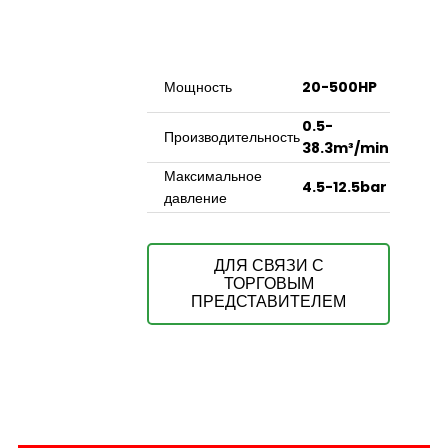
Мощность
20-500HP
0.5-
Производительность
38.3m³/min
Максимальное
4.5-12.5bar
давление
ДЛЯ СВЯЗИ С
ТОРГОВЫМ
ПРЕДСТАВИТЕЛЕМ