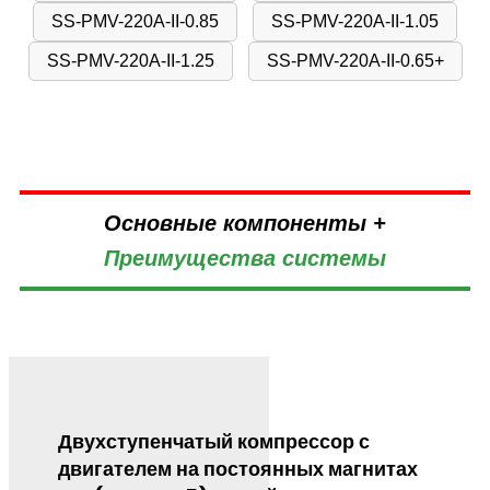
SS-PMV-220A-II-0.85
SS-PMV-220A-II-1.05
SS-PMV-220A-II-1.25
SS-PMV-220A-II-0.65+
Основные компоненты +
Преимущества системы
Двухступенчатый компрессор с
двигателем на постоянных магнитах