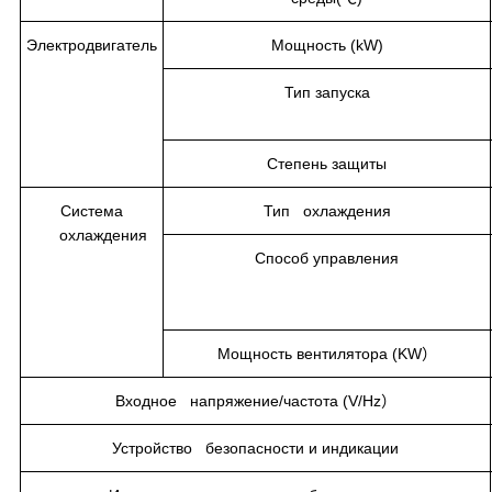
Электродвигатель
Мощность (kW)
Тип запуска
Степень защиты
Система
Тип охлаждения
охлаждения
Способ управления
Мощность вентилятора (KW）
Входное напряжение/частота (V/Hz）
Устройство безопасности и индикации